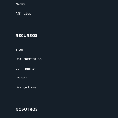
News
Affiliates
RECURSOS
Blog
Documentation
Community
Pricing
Design Case
NOSOTROS