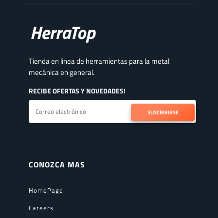
Tienda en linea de herramientas para la metal
mecánica en general.
RECIBE OFERTAS Y NOVEDADES!
SUSCRIBIRSE
CONOZCA MAS
HomePage
Careers