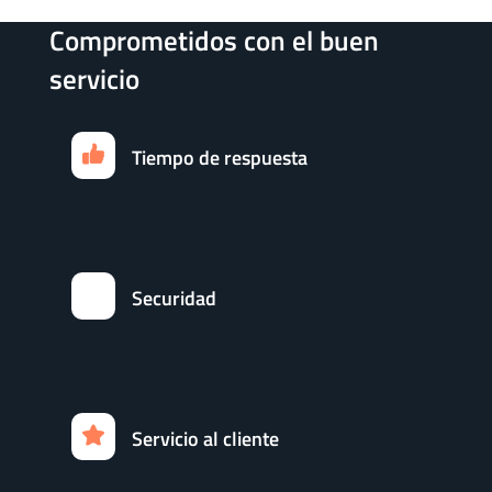
Comprometidos con el buen
servicio
Tiempo de respuesta
Securidad
Servicio al cliente