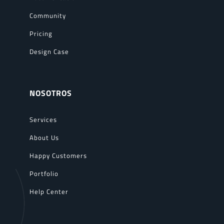
Community
Pricing
Design Case
NOSOTROS
Services
About Us
Happy Customers
Portfolio
Help Center