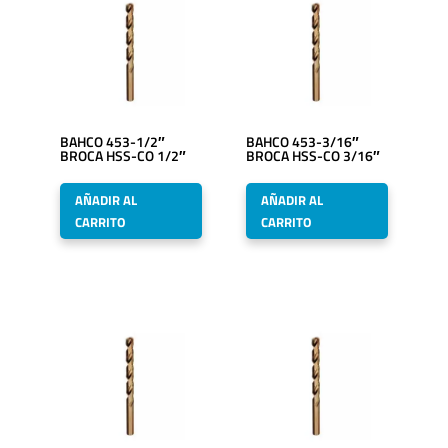
BAHCO 453-1/2″
BAHCO 453-3/16″
BROCA HSS-CO 1/2″
BROCA HSS-CO 3/16″
AÑADIR AL
AÑADIR AL
CARRITO
CARRITO