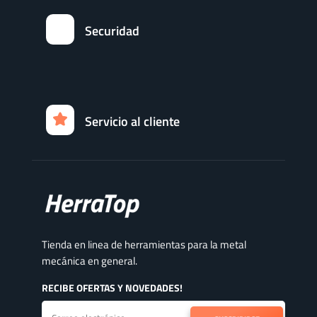
Securidad
Servicio al cliente
Tienda en linea de herramientas para la metal
mecánica en general.
RECIBE OFERTAS Y NOVEDADES!