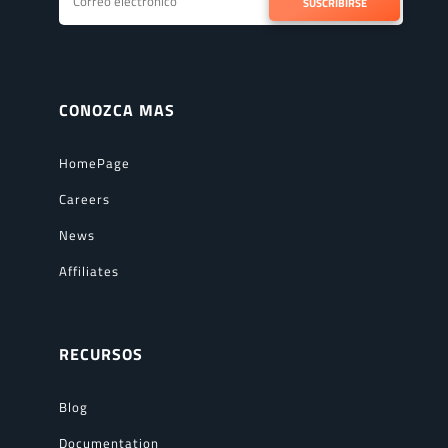
SUSCRIBIRSE
CONOZCA MAS
HomePage
Careers
News
Affiliates
RECURSOS
Blog
Documentation