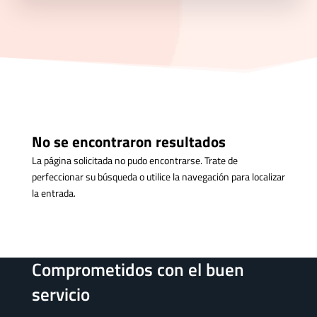
No se encontraron resultados
La página solicitada no pudo encontrarse. Trate de
perfeccionar su búsqueda o utilice la navegación para localizar
la entrada.
Comprometidos con el buen
servicio