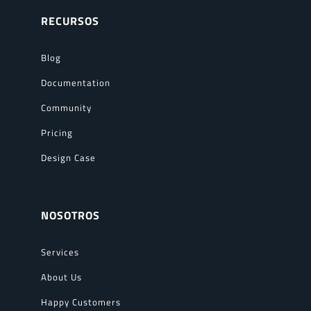
RECURSOS
Blog
Documentation
Community
Pricing
Design Case
NOSOTROS
Services
About Us
Happy Customers