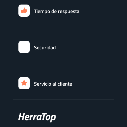
Tiempo de respuesta
Securidad
Servicio al cliente