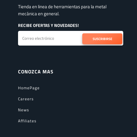
Tienda en linea de herramientas para la metal
mecánica en general.
RECIBE OFERTAS Y NOVEDADES!
SUSCRIBIRSE
CONOZCA MAS
HomePage
Careers
News
Affiliates