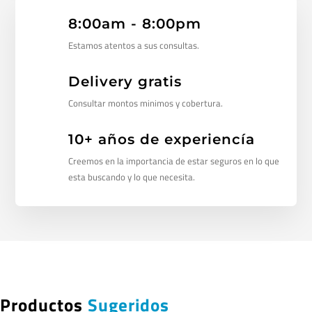
8:00am - 8:00pm
Estamos atentos a sus consultas.
Delivery gratis
Consultar montos minimos y cobertura.
10+ años de experiencía
Creemos en la importancia de estar seguros en lo que
esta buscando y lo que necesita.
Productos
Sugeridos