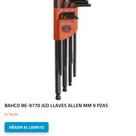
BAHCO BE-9770 JGO LLAVES ALLEN MM 9 PZAS
S/
76.53
AÑADIR AL CARRITO