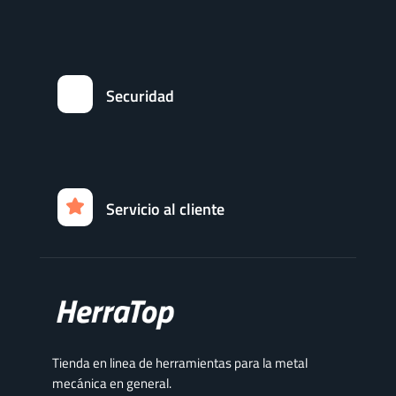
Securidad
Servicio al cliente
Tienda en linea de herramientas para la metal
mecánica en general.