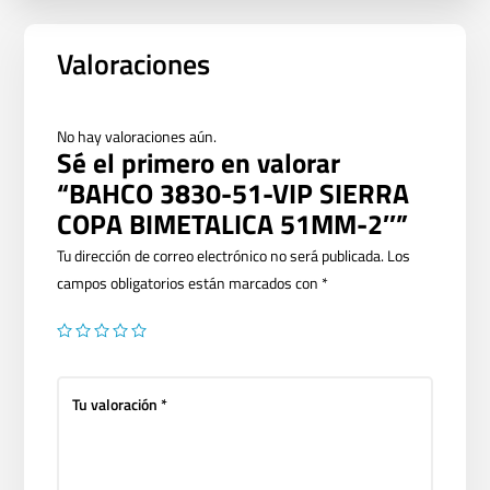
Valoraciones
No hay valoraciones aún.
Sé el primero en valorar
“BAHCO 3830-51-VIP SIERRA
COPA BIMETALICA 51MM-2″”
Tu dirección de correo electrónico no será publicada.
Los
campos obligatorios están marcados con
*