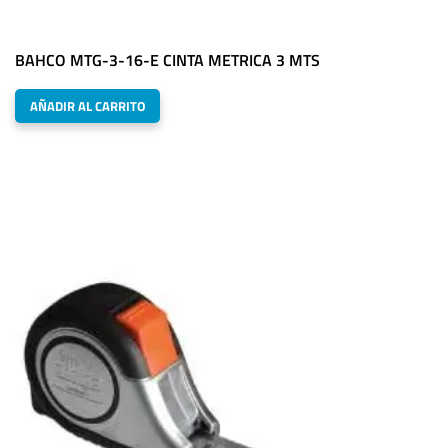
BAHCO MTG-3-16-E CINTA METRICA 3 MTS
AÑADIR AL CARRITO