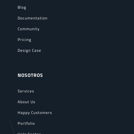
Blog
Documentation
Community
Pricing
Design Case
NOSOTROS
Services
About Us
Happy Customers
Portfolio