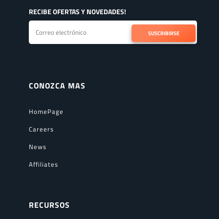
RECIBE OFERTAS Y NOVEDADES!
SUSCRIBIRSE
CONOZCA MAS
HomePage
Careers
News
Affiliates
RECURSOS