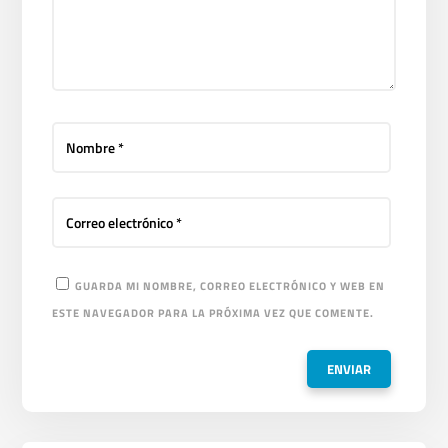
GUARDA MI NOMBRE, CORREO ELECTRÓNICO Y WEB EN
ESTE NAVEGADOR PARA LA PRÓXIMA VEZ QUE COMENTE.