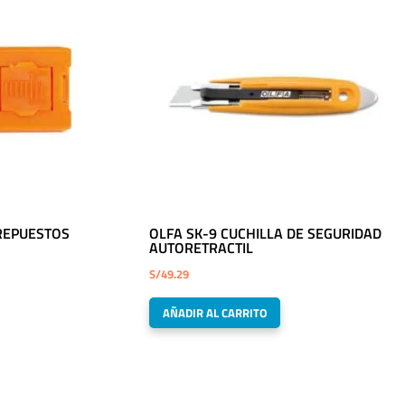
REPUESTOS
OLFA SK-9 CUCHILLA DE SEGURIDAD
AUTORETRACTIL
S/
49.29
AÑADIR AL CARRITO