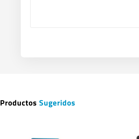
Productos
Sugeridos