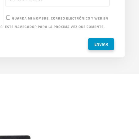
GUARDA MI NOMBRE, CORREO ELECTRÓNICO Y WEB EN
ESTE NAVEGADOR PARA LA PRÓXIMA VEZ QUE COMENTE.