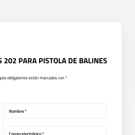
JAS 202 PARA PISTOLA DE BALINES
pos obligatorios están marcados con
*