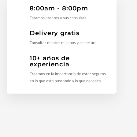
8:00am - 8:00pm
Estamos atentos a sus consultas.
Delivery gratis
Consultar montos minimos y cobertura.
10+ años de
experiencía
Creemos en la importancia de estar seguros
en lo que esta buscando y lo que necesita.