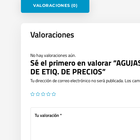
VALORACIONES (0)
Valoraciones
No hay valoraciones aún.
Sé el primero en valorar “AGU
DE ETIQ. DE PRECIOS”
Tu dirección de correo electrónico no será publicada.
Los cam