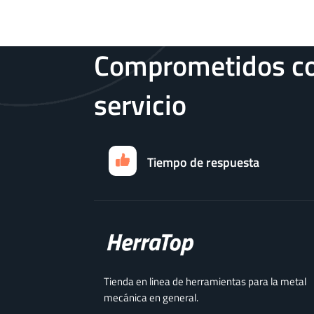
Comprometidos co
servicio
Tiempo de respuesta
Tienda en linea de herramientas para la metal
mecánica en general.