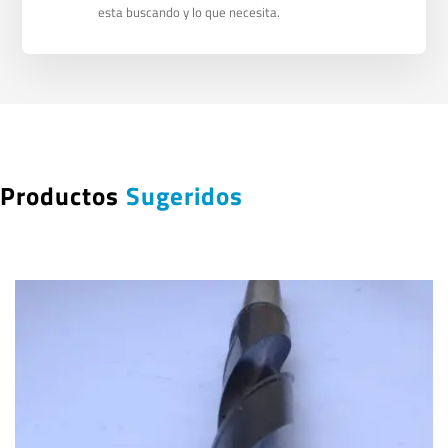
esta buscando y lo que necesita.
Productos
Sugeridos