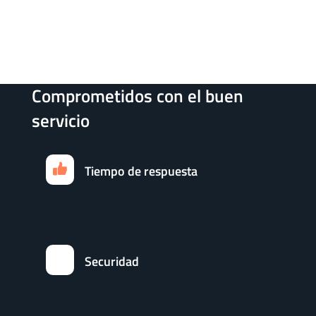
Comprometidos con el buen
servicio
Tiempo de respuesta
Securidad