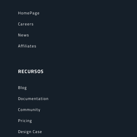
HomePage
Careers
News
Affiliates
RECURSOS
Blog
Documentation
Community
Pricing
Design Case