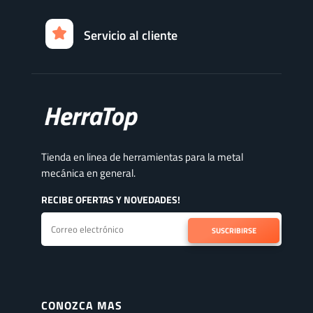
Servicio al cliente
Tienda en linea de herramientas para la metal
mecánica en general.
RECIBE OFERTAS Y NOVEDADES!
SUSCRIBIRSE
CONOZCA MAS