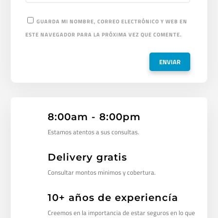
GUARDA MI NOMBRE, CORREO ELECTRÓNICO Y WEB EN
ESTE NAVEGADOR PARA LA PRÓXIMA VEZ QUE COMENTE.
8:00am - 8:00pm
Estamos atentos a sus consultas.
Delivery gratis
Consultar montos minimos y cobertura.
10+ años de experiencía
Creemos en la importancia de estar seguros en lo que