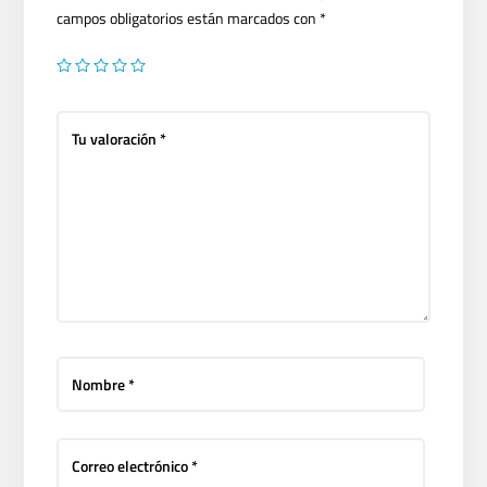
campos obligatorios están marcados con
*