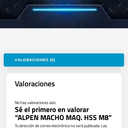
VALORACIONES (0)
Valoraciones
No hay valoraciones aún.
Sé el primero en valorar
“ALPEN MACHO MAQ. HSS M8”
Tu dirección de correo electrónico no será publicada.
Los