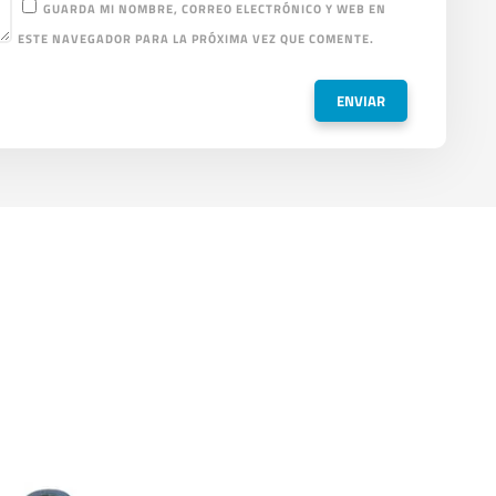
GUARDA MI NOMBRE, CORREO ELECTRÓNICO Y WEB EN
ESTE NAVEGADOR PARA LA PRÓXIMA VEZ QUE COMENTE.