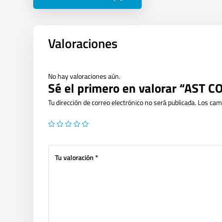
Valoraciones
No hay valoraciones aún.
Sé el primero en valorar “AS
Tu dirección de correo electrónico no será publicada.
Los cam