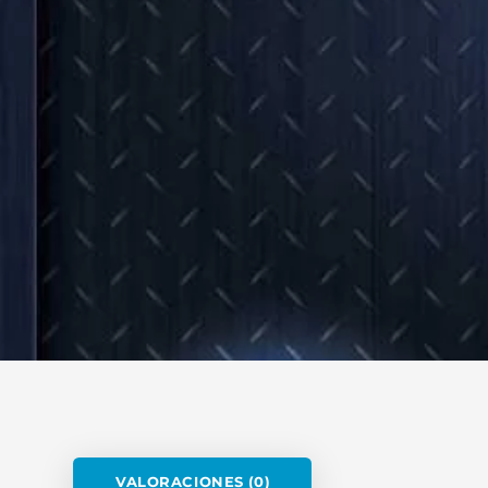
VALORACIONES (0)