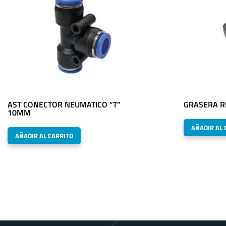
AST CONECTOR NEUMATICO “T”
GRASERA R
10MM
AÑADIR AL 
AÑADIR AL CARRITO