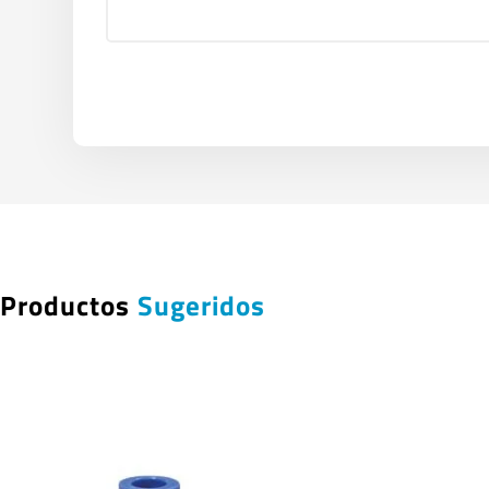
Productos
Sugeridos