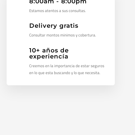
8:00am - 8:00pm
Estamos atentos a sus consultas.
Delivery gratis
Consultar montos minimos y cobertura.
10+ años de
experiencía
Creemos en la importancia de estar seguros
en lo que esta buscando y lo que necesita.