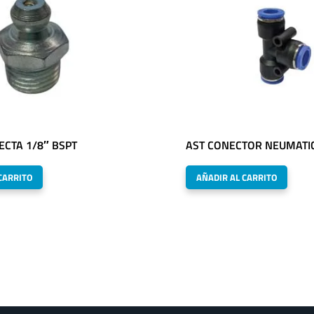
ECTA 1/8″ BSPT
AST CONECTOR NEUMATI
CARRITO
AÑADIR AL CARRITO