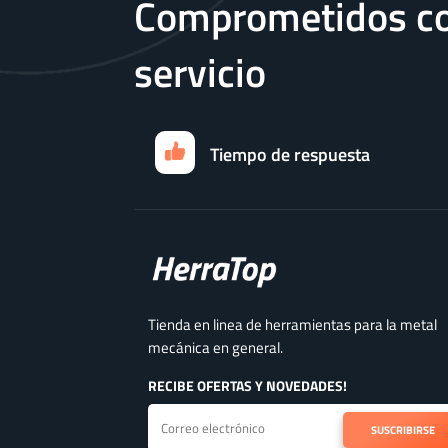
Comprometidos co
servicio
Tiempo de respuesta
Tienda en linea de herramientas para la metal
mecánica en general.
RECIBE OFERTAS Y NOVEDADES!
SUSCRIBIRSE