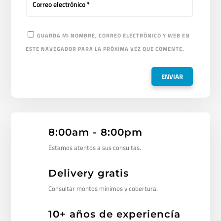
GUARDA MI NOMBRE, CORREO ELECTRÓNICO Y WEB EN
ESTE NAVEGADOR PARA LA PRÓXIMA VEZ QUE COMENTE.
8:00am - 8:00pm
Estamos atentos a sus consultas.
Delivery gratis
Consultar montos minimos y cobertura.
10+ años de experiencía