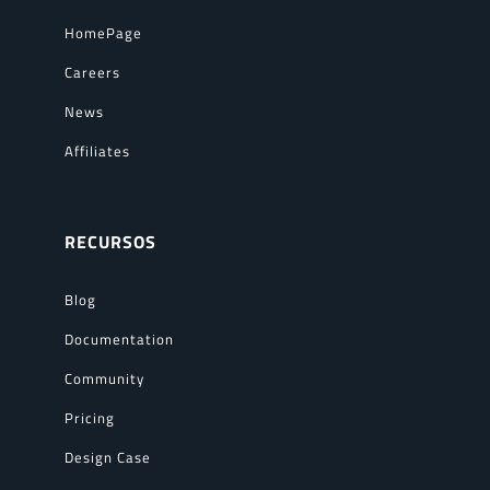
HomePage
Careers
News
Affiliates
RECURSOS
Blog
Documentation
Community
Pricing
Design Case