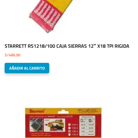
STARRETT RS1218/100 CAJA SIERRAS 12″ X18 TPI RIGIDA
S/
486.90
AÑADIR AL CARRITO