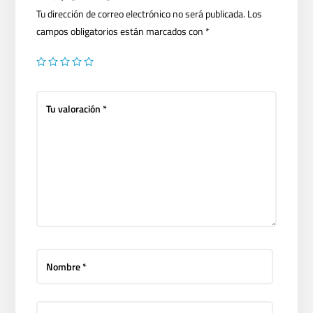
Tu dirección de correo electrónico no será publicada.
Los
campos obligatorios están marcados con
*