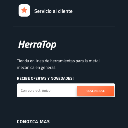
Servicio al cliente
Tienda en linea de herramientas para la metal
mecánica en general.
RECIBE OFERTAS Y NOVEDADES!
SUSCRIBIRSE
CONOZCA MAS