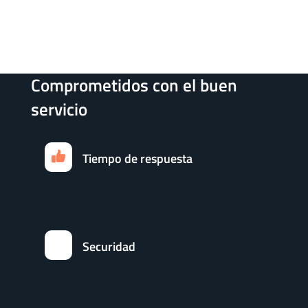
Comprometidos con el buen
servicio
Tiempo de respuesta
Securidad