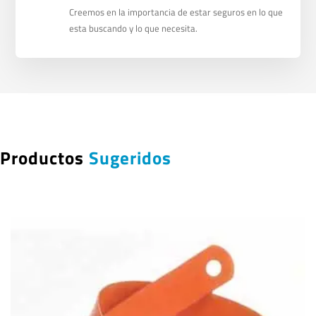
Creemos en la importancia de estar seguros en lo que
esta buscando y lo que necesita.
Productos
Sugeridos