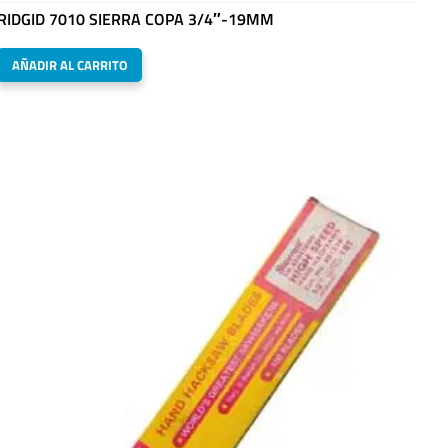
RIDGID 7010 SIERRA COPA 3/4″-19MM
AÑADIR AL CARRITO