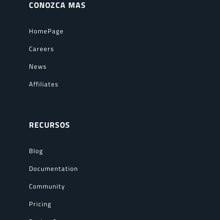
CONOZCA MAS
HomePage
Careers
News
Affiliates
RECURSOS
Blog
Documentation
Community
Pricing