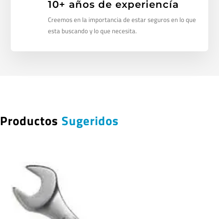
10+ años de experiencía
Creemos en la importancia de estar seguros en lo que
esta buscando y lo que necesita.
Productos
Sugeridos