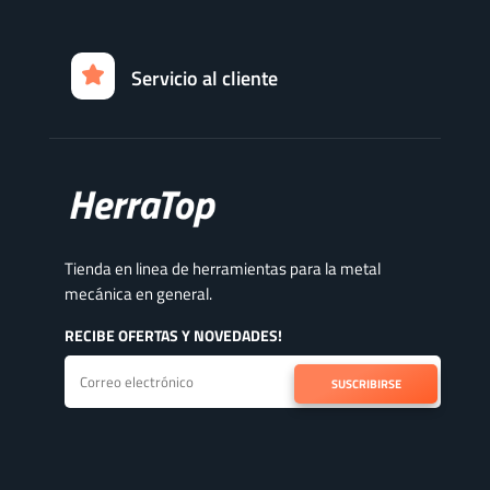
Servicio al cliente
Tienda en linea de herramientas para la metal
mecánica en general.
RECIBE OFERTAS Y NOVEDADES!
SUSCRIBIRSE