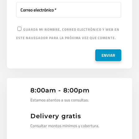
GUARDA MI NOMBRE, CORREO ELECTRÓNICO Y WEB EN
ESTE NAVEGADOR PARA LA PRÓXIMA VEZ QUE COMENTE.
8:00am - 8:00pm
Estamos atentos a sus consultas.
Delivery gratis
Consultar montos minimos y cobertura.