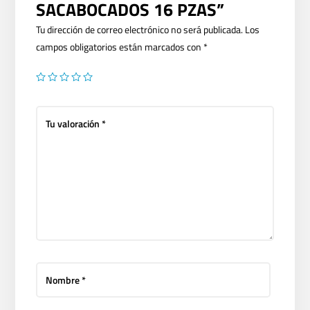
SACABOCADOS 16 PZAS”
Tu dirección de correo electrónico no será publicada.
Los
campos obligatorios están marcados con
*