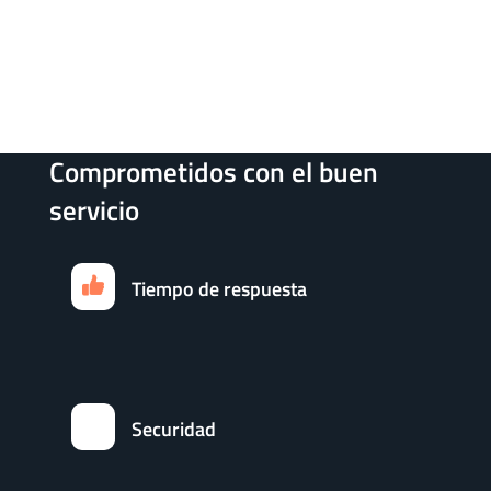
Comprometidos con el buen
servicio
Tiempo de respuesta
Securidad