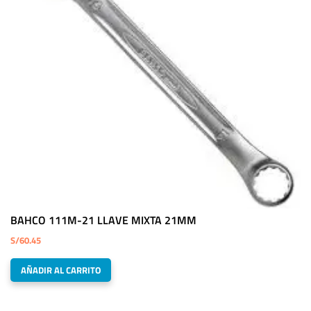
BAHCO 111M-21 LLAVE MIXTA 21MM
S/
60.45
AÑADIR AL CARRITO