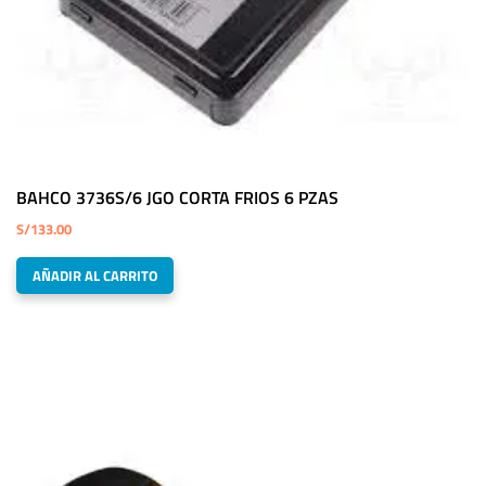
BAHCO 3736S/6 JGO CORTA FRIOS 6 PZAS
S/
133.00
AÑADIR AL CARRITO