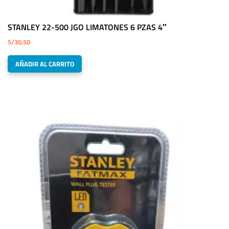
STANLEY 22-500 JGO LIMATONES 6 PZAS 4″
S/
30.50
AÑADIR AL CARRITO