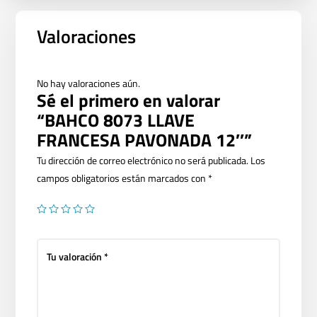
Valoraciones
No hay valoraciones aún.
Sé el primero en valorar
“BAHCO 8073 LLAVE
FRANCESA PAVONADA 12″”
Tu dirección de correo electrónico no será publicada.
Los
campos obligatorios están marcados con
*