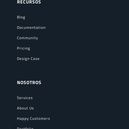
RECURSOS
Blog
Documentation
Community
Pricing
Design Case
NOSOTROS
Services
About Us
Happy Customers
Portfolio