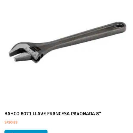
BAHCO 8071 LLAVE FRANCESA PAVONADA 8″
S/
90.83