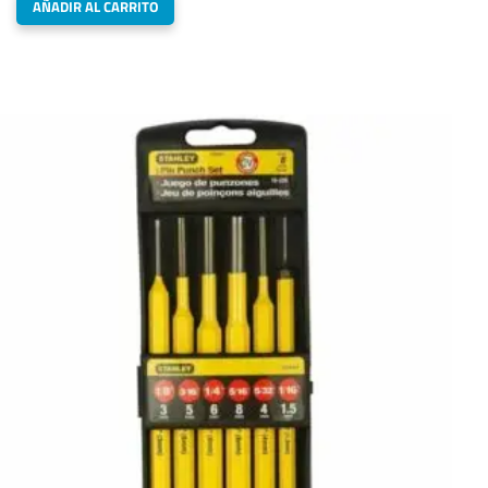
AÑADIR AL CARRITO