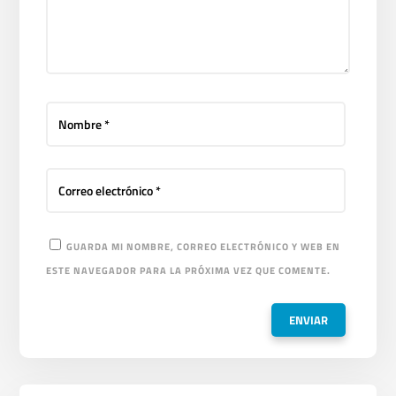
GUARDA MI NOMBRE, CORREO ELECTRÓNICO Y WEB EN
ESTE NAVEGADOR PARA LA PRÓXIMA VEZ QUE COMENTE.