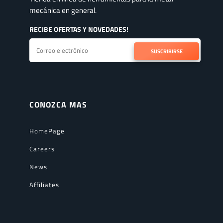
mecánica en general.
RECIBE OFERTAS Y NOVEDADES!
SUSCRIBIRSE
CONOZCA MAS
HomePage
Careers
News
Affiliates