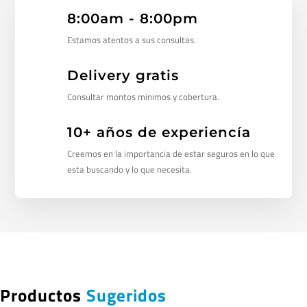
8:00am - 8:00pm
Estamos atentos a sus consultas.
Delivery gratis
Consultar montos minimos y cobertura.
10+ años de experiencía
Creemos en la importancia de estar seguros en lo que
esta buscando y lo que necesita.
Productos
Sugeridos