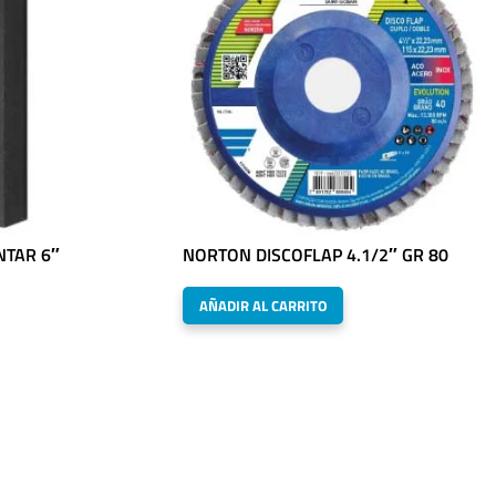
NTAR 6″
NORTON DISCOFLAP 4.1/2″ GR 80
AÑADIR AL CARRITO