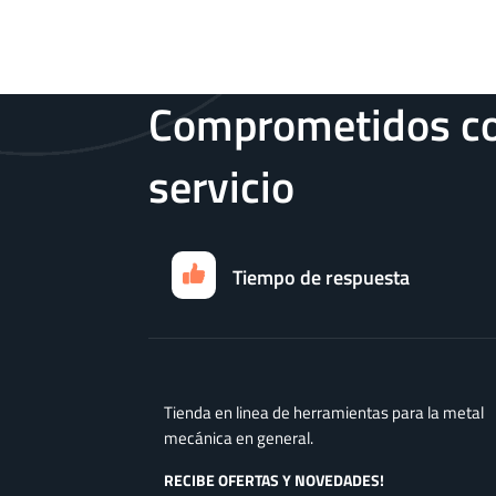
Comprometidos co
servicio
Tiempo de respuesta
Tienda en linea de herramientas para la metal
mecánica en general.
RECIBE OFERTAS Y NOVEDADES!