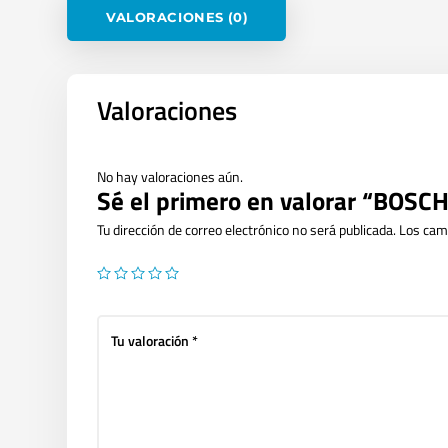
VALORACIONES (0)
Valoraciones
No hay valoraciones aún.
Sé el primero en valorar “BOSC
Tu dirección de correo electrónico no será publicada.
Los cam