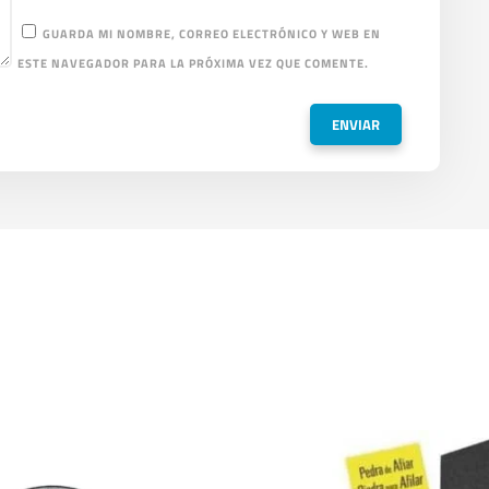
GUARDA MI NOMBRE, CORREO ELECTRÓNICO Y WEB EN
ESTE NAVEGADOR PARA LA PRÓXIMA VEZ QUE COMENTE.