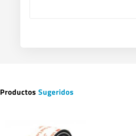
Productos
Sugeridos