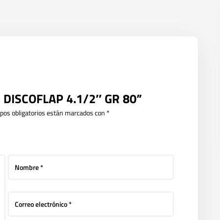
H DISCOFLAP 4.1/2″ GR 80”
pos obligatorios están marcados con
*