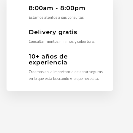
8:00am - 8:00pm
Estamos atentos a sus consultas.
Delivery gratis
Consultar montos minimos y cobertura.
10+ años de
experiencía
Creemos en la importancia de estar seguros
en lo que esta buscando y lo que necesita.