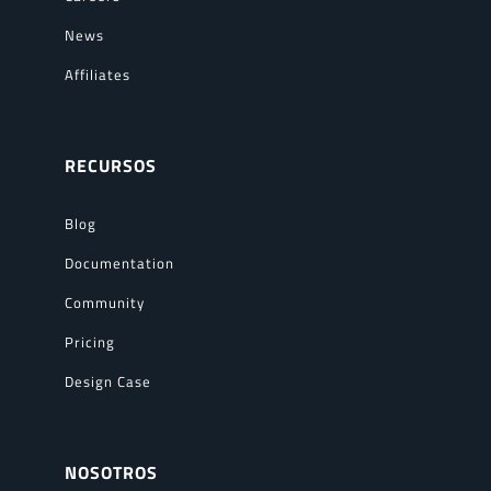
News
Affiliates
RECURSOS
Blog
Documentation
Community
Pricing
Design Case
NOSOTROS