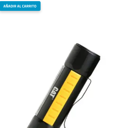
AÑADIR AL CARRITO