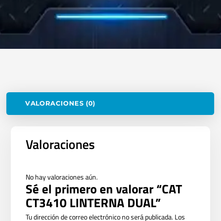
VALORACIONES (0)
Valoraciones
No hay valoraciones aún.
Sé el primero en valorar “CAT
CT3410 LINTERNA DUAL”
Tu dirección de correo electrónico no será publicada.
Los