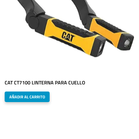
CAT CT7100 LINTERNA PARA CUELLO
AÑADIR AL CARRITO