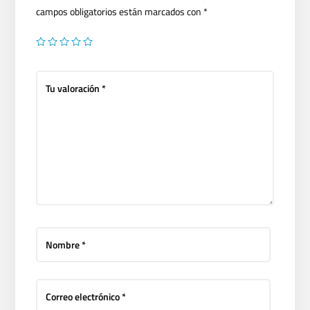
campos obligatorios están marcados con
*