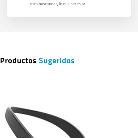
esta buscando y lo que necesita.
Productos
Sugeridos