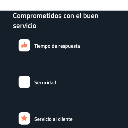
Comprometidos con el buen
servicio
Tiempo de respuesta
Securidad
Servicio al cliente