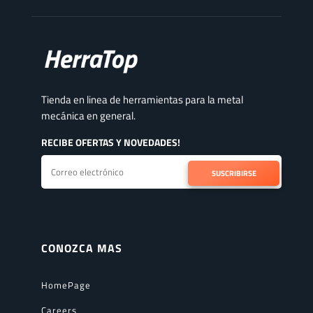
Tienda en linea de herramientas para la metal
mecánica en general.
RECIBE OFERTAS Y NOVEDADES!
SUSCRIBIRSE
CONOZCA MAS
HomePage
Careers