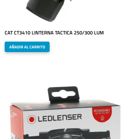
CAT CT3410 LINTERNA TACTICA 250/300 LUM
AÑADIR AL CARRITO