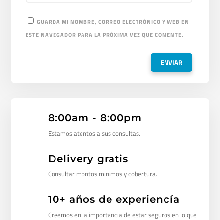
GUARDA MI NOMBRE, CORREO ELECTRÓNICO Y WEB EN
ESTE NAVEGADOR PARA LA PRÓXIMA VEZ QUE COMENTE.
8:00am - 8:00pm
Estamos atentos a sus consultas.
Delivery gratis
Consultar montos minimos y cobertura.
10+ años de experiencía
Creemos en la importancia de estar seguros en lo que