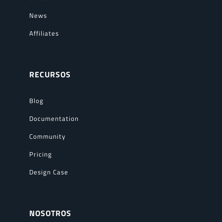
News
Affiliates
RECURSOS
Blog
Documentation
Community
Pricing
Design Case
NOSOTROS