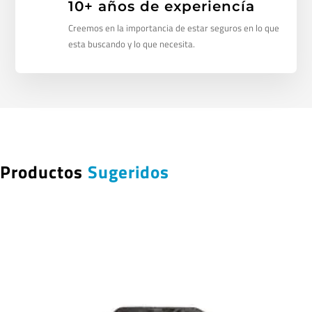
10+ años de experiencía
Creemos en la importancia de estar seguros en lo que
esta buscando y lo que necesita.
Productos
Sugeridos