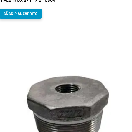
AÑADIR AL CARRITO