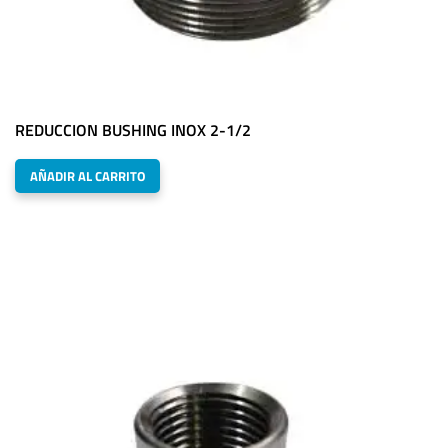
REDUCCION BUSHING INOX 2-1/2
AÑADIR AL CARRITO