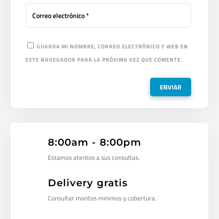
GUARDA MI NOMBRE, CORREO ELECTRÓNICO Y WEB EN
ESTE NAVEGADOR PARA LA PRÓXIMA VEZ QUE COMENTE.
8:00am - 8:00pm
Estamos atentos a sus consultas.
Delivery gratis
Consultar montos minimos y cobertura.