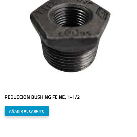
REDUCCION BUSHING FE.NE. 1-1/2
AÑADIR AL CARRITO