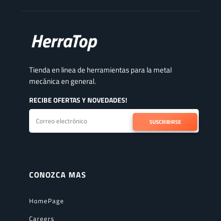
Tienda en linea de herramientas para la metal
mecánica en general.
RECIBE OFERTAS Y NOVEDADES!
SUSCRIBIRSE
CONOZCA MAS
HomePage
Careers