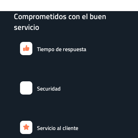
Comprometidos con el buen
servicio
Tiempo de respuesta
Securidad
Servicio al cliente