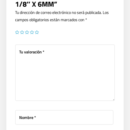
1/8″ X 6MM”
Tu dirección de correo electrónico no será publicada.
Los
campos obligatorios están marcados con
*