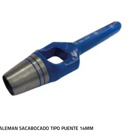
ALEMAN SACABOCADO TIPO PUENTE 14MM