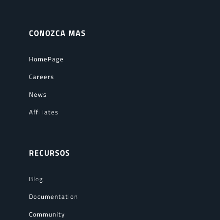
CONOZCA MAS
HomePage
Careers
News
Affiliates
RECURSOS
Blog
Documentation
Community