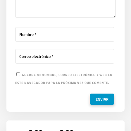
GUARDA MI NOMBRE, CORREO ELECTRÓNICO Y WEB EN
ESTE NAVEGADOR PARA LA PRÓXIMA VEZ QUE COMENTE.