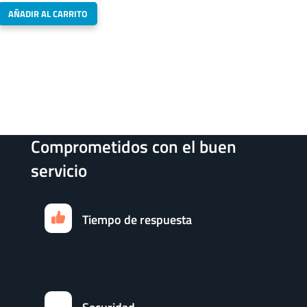
AÑADIR AL CARRITO
Comprometidos con el buen
servicio
Tiempo de respuesta