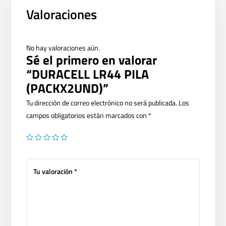
Valoraciones
No hay valoraciones aún.
Sé el primero en valorar
“DURACELL LR44 PILA
(PACKX2UND)”
Tu dirección de correo electrónico no será publicada.
Los
campos obligatorios están marcados con
*