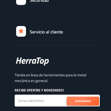
Securidad
Servicio al cliente
Tienda en linea de herramientas para la metal
mecánica en general.
RECIBE OFERTAS Y NOVEDADES!
SUSCRIBIRSE