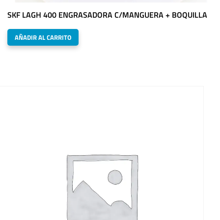
SKF LAGH 400 ENGRASADORA C/MANGUERA + BOQUILLA
AÑADIR AL CARRITO