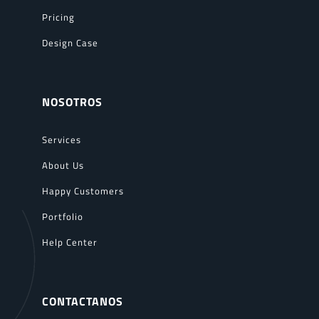
Pricing
Design Case
NOSOTROS
Services
About Us
Happy Customers
Portfolio
Help Center
CONTACTANOS