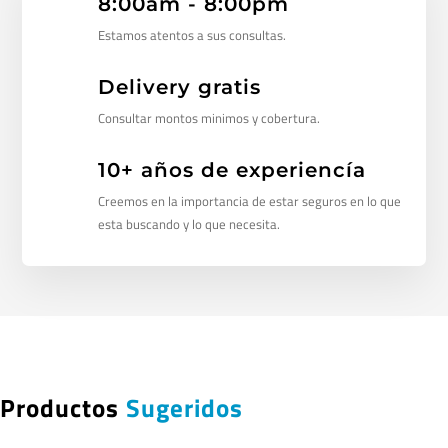
8:00am - 8:00pm
Estamos atentos a sus consultas.
Delivery gratis
Consultar montos minimos y cobertura.
10+ años de experiencía
Creemos en la importancia de estar seguros en lo que
esta buscando y lo que necesita.
Productos
Sugeridos