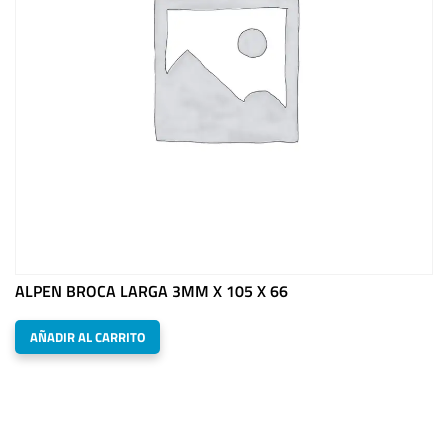
ALPEN BROCA LARGA 3MM X 105 X 66
AÑADIR AL CARRITO