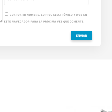
GUARDA MI NOMBRE, CORREO ELECTRÓNICO Y WEB EN
ESTE NAVEGADOR PARA LA PRÓXIMA VEZ QUE COMENTE.