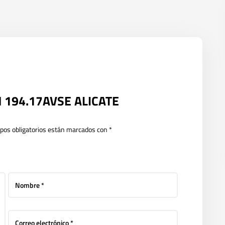
OM 194.17AVSE ALICATE
pos obligatorios están marcados con
*