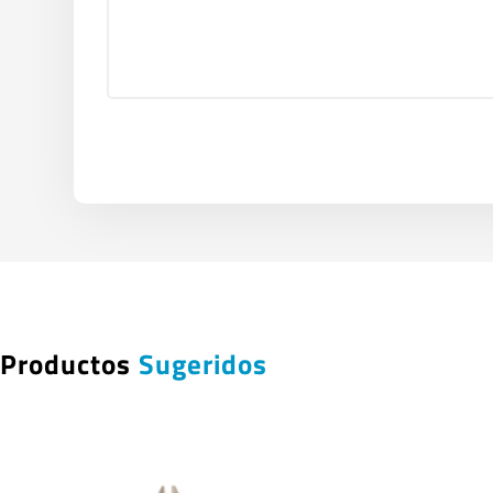
Productos
Sugeridos