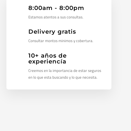
8:00am - 8:00pm
Estamos atentos a sus consultas.
Delivery gratis
Consultar montos minimos y cobertura.
10+ años de
experiencía
Creemos en la importancia de estar seguros
en lo que esta buscando y lo que necesita.