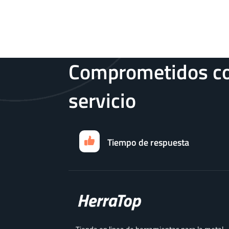
Comprometidos co
servicio
Tiempo de respuesta