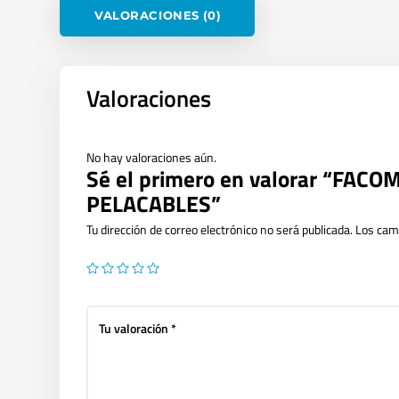
VALORACIONES (0)
Valoraciones
No hay valoraciones aún.
Sé el primero en valorar “FAC
PELACABLES”
Tu dirección de correo electrónico no será publicada.
Los cam