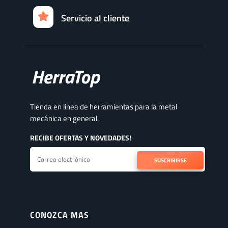
Servicio al cliente
Tienda en linea de herramientas para la metal
mecánica en general.
RECIBE OFERTAS Y NOVEDADES!
SUSCRIBIRSE
CONOZCA MAS