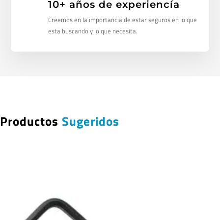
10+ años de experiencía
Creemos en la importancia de estar seguros en lo que
esta buscando y lo que necesita.
Productos
Sugeridos