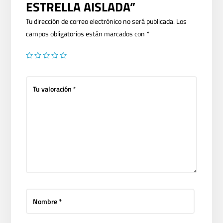
ESTRELLA AISLADA”
Tu dirección de correo electrónico no será publicada.
Los
campos obligatorios están marcados con
*