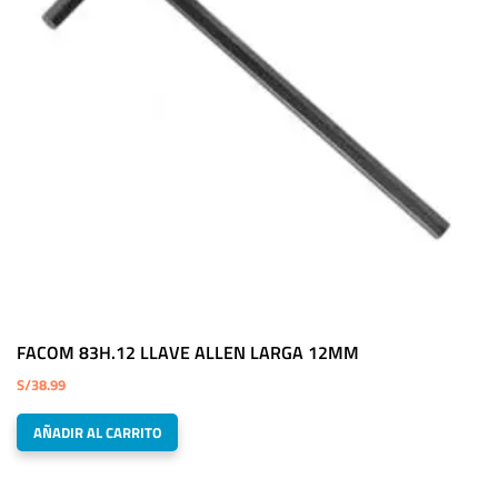
FACOM 83H.12 LLAVE ALLEN LARGA 12MM
S/
38.99
AÑADIR AL CARRITO