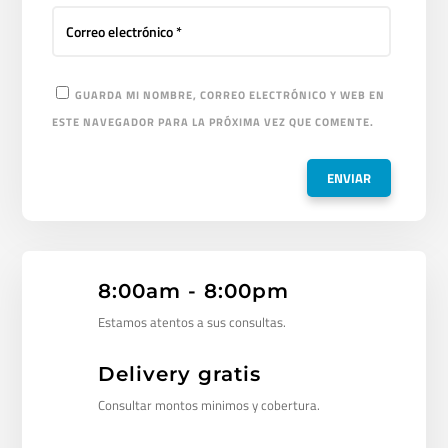
GUARDA MI NOMBRE, CORREO ELECTRÓNICO Y WEB EN
ESTE NAVEGADOR PARA LA PRÓXIMA VEZ QUE COMENTE.
8:00am - 8:00pm
Estamos atentos a sus consultas.
Delivery gratis
Consultar montos minimos y cobertura.