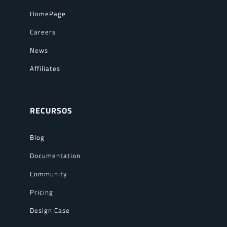
HomePage
Careers
News
Affiliates
RECURSOS
Blog
Documentation
Community
Pricing
Design Case