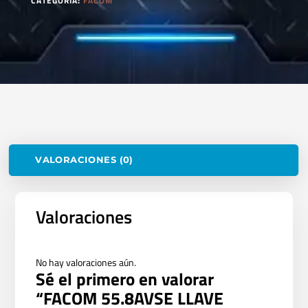
CATEGORÍA:
FACOM
VALORACIONES (0)
Valoraciones
No hay valoraciones aún.
Sé el primero en valorar
“FACOM 55.8AVSE LLAVE