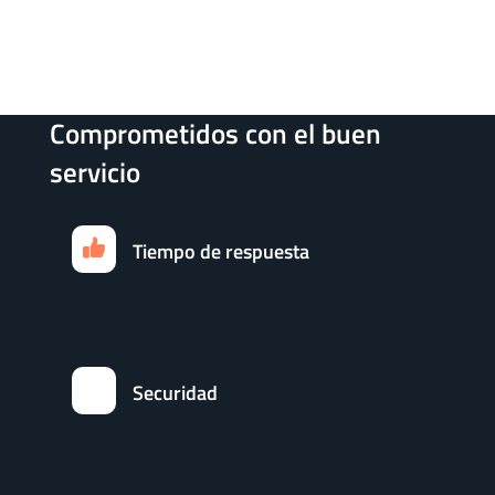
Comprometidos con el buen
servicio
Tiempo de respuesta
Securidad