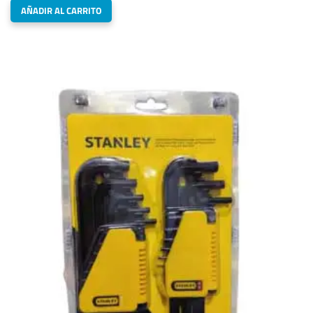
AÑADIR AL CARRITO