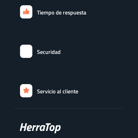
Tiempo de respuesta
Securidad
Servicio al cliente