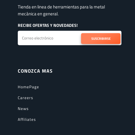
Tienda en linea de herramientas para la metal
mecánica en general.
RECIBE OFERTAS Y NOVEDADES!
SUSCRIBIRSE
CONOZCA MAS
HomePage
Careers
News
Affiliates