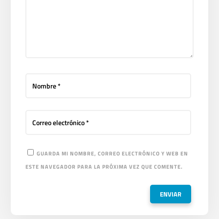
GUARDA MI NOMBRE, CORREO ELECTRÓNICO Y WEB EN
ESTE NAVEGADOR PARA LA PRÓXIMA VEZ QUE COMENTE.