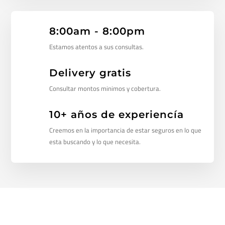
8:00am - 8:00pm
Estamos atentos a sus consultas.
Delivery gratis
Consultar montos minimos y cobertura.
10+ años de experiencía
Creemos en la importancia de estar seguros en lo que
esta buscando y lo que necesita.