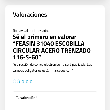
Valoraciones
No hay valoraciones aún.
Sé el primero en valorar
“FEASIN 31040 ESCOBILLA
CIRCULAR ACERO TRENZADO
116-S-60”
Tu dirección de correo electrónico no será publicada.
Los
campos obligatorios están marcados con
*