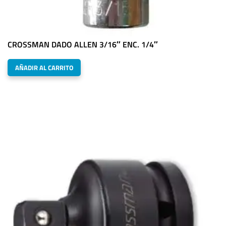
CROSSMAN DADO ALLEN 3/16″ ENC. 1/4″
AÑADIR AL CARRITO