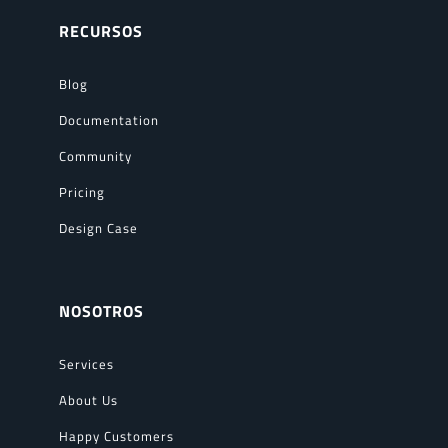
RECURSOS
Blog
Documentation
Community
Pricing
Design Case
NOSOTROS
Services
About Us
Happy Customers