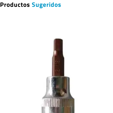
Productos
Sugeridos