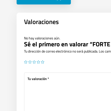
Valoraciones
No hay valoraciones aún.
Sé el primero en valorar “FO
Tu dirección de correo electrónico no será publicada.
Los cam