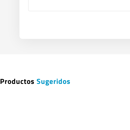
Productos
Sugeridos