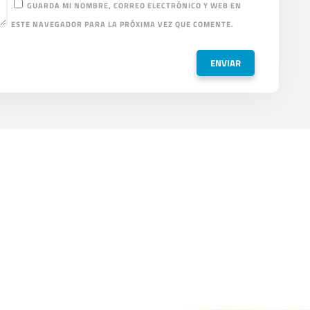
GUARDA MI NOMBRE, CORREO ELECTRÓNICO Y WEB EN
ESTE NAVEGADOR PARA LA PRÓXIMA VEZ QUE COMENTE.