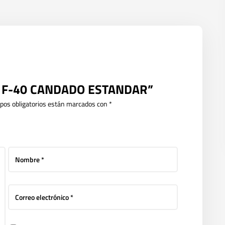
RTE F-40 CANDADO ESTANDAR”
pos obligatorios están marcados con
*