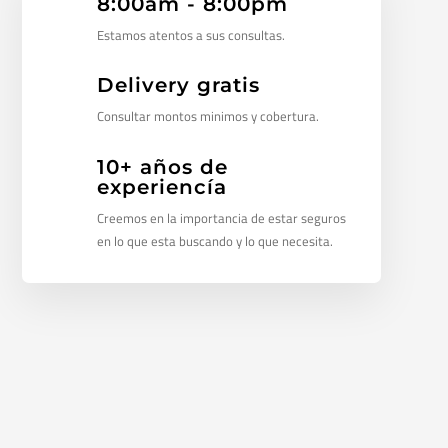
8:00am - 8:00pm
Estamos atentos a sus consultas.
Delivery gratis
Consultar montos minimos y cobertura.
10+ años de
experiencía
Creemos en la importancia de estar seguros
en lo que esta buscando y lo que necesita.