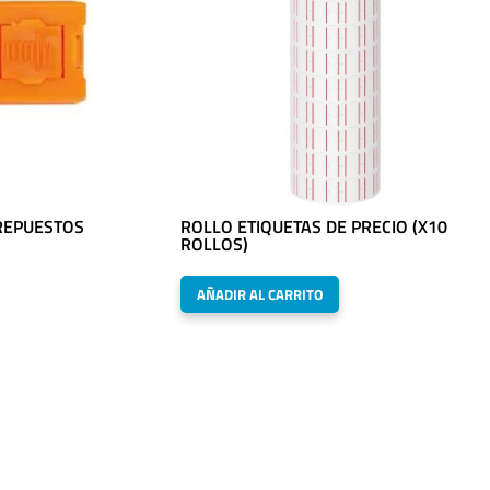
REPUESTOS
ROLLO ETIQUETAS DE PRECIO (X10
ROLLOS)
AÑADIR AL CARRITO