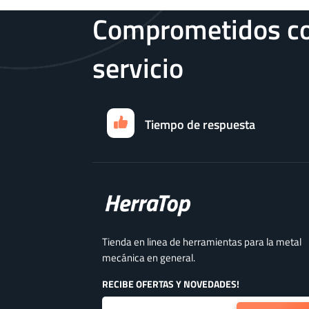
Comprometidos co
servicio
Tiempo de respuesta
Tienda en linea de herramientas para la metal
mecánica en general.
RECIBE OFERTAS Y NOVEDADES!