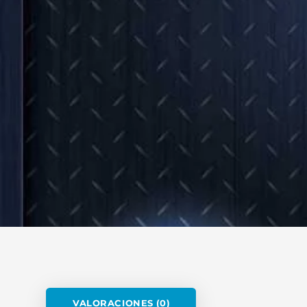
VALORACIONES (0)