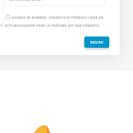
GUARDA MI NOMBRE, CORREO ELECTRÓNICO Y WEB EN
ESTE NAVEGADOR PARA LA PRÓXIMA VEZ QUE COMENTE.