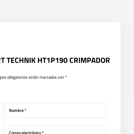
GERT TECHNIK HT1P190 CRIMPADOR
pos obligatorios están marcados con
*