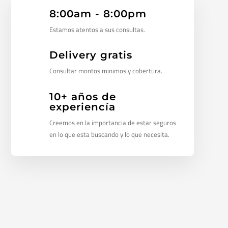
8:00am - 8:00pm
Estamos atentos a sus consultas.
Delivery gratis
Consultar montos minimos y cobertura.
10+ años de
experiencía
Creemos en la importancia de estar seguros
en lo que esta buscando y lo que necesita.