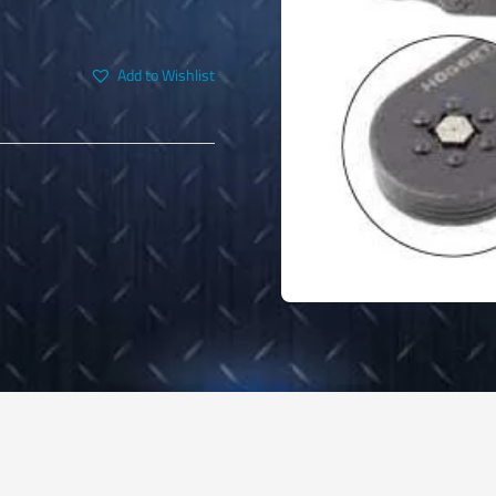
Add to Wishlist