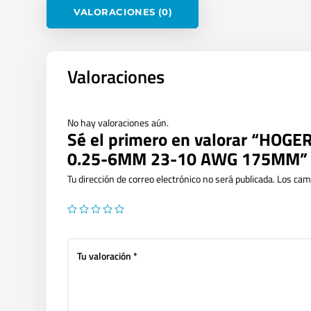
VALORACIONES (0)
Valoraciones
No hay valoraciones aún.
Sé el primero en valorar “HO
0.25-6MM 23-10 AWG 175MM”
Tu dirección de correo electrónico no será publicada.
Los cam