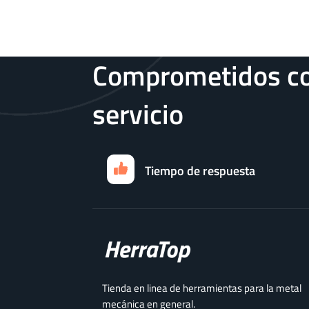
Comprometidos co
servicio
Tiempo de respuesta
Tienda en linea de herramientas para la metal
mecánica en general.