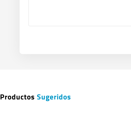
Productos
Sugeridos