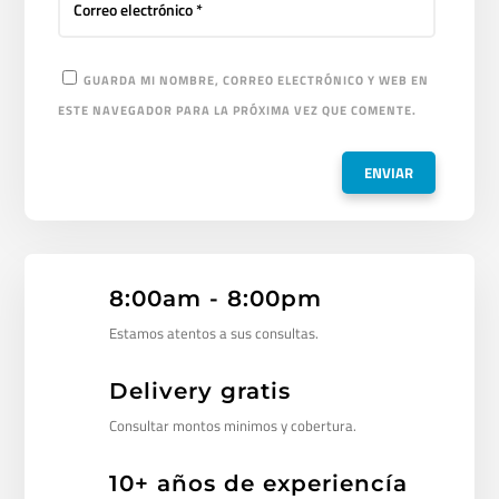
GUARDA MI NOMBRE, CORREO ELECTRÓNICO Y WEB EN
ESTE NAVEGADOR PARA LA PRÓXIMA VEZ QUE COMENTE.
8:00am - 8:00pm
Estamos atentos a sus consultas.
Delivery gratis
Consultar montos minimos y cobertura.
10+ años de experiencía