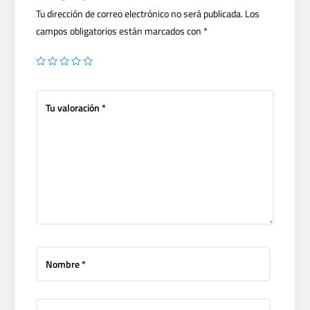
Tu dirección de correo electrónico no será publicada.
Los
campos obligatorios están marcados con
*