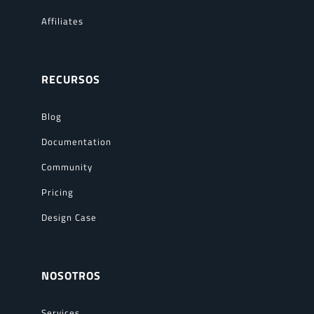
Affiliates
RECURSOS
Blog
Documentation
Community
Pricing
Design Case
NOSOTROS
Services