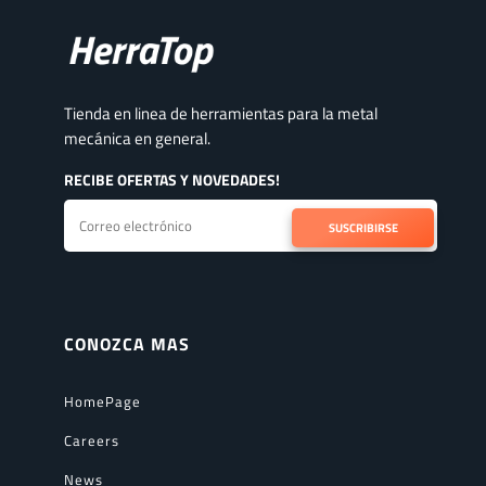
Tienda en linea de herramientas para la metal
mecánica en general.
RECIBE OFERTAS Y NOVEDADES!
SUSCRIBIRSE
CONOZCA MAS
HomePage
Careers
News