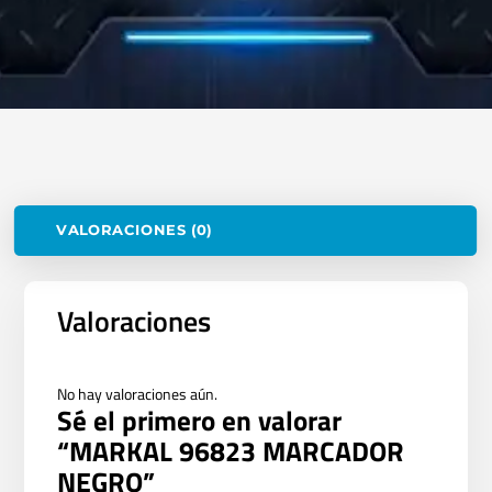
VALORACIONES (0)
Valoraciones
No hay valoraciones aún.
Sé el primero en valorar
“MARKAL 96823 MARCADOR
NEGRO”