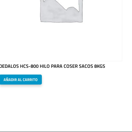
DEDALOS HCS-800 HILO PARA COSER SACOS 8KGS
AÑADIR AL CARRITO