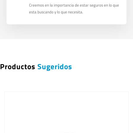
Creemos en la importancia de estar seguros en lo que
esta buscando y lo que necesita.
Productos
Sugeridos