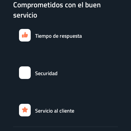
Comprometidos con el buen
servicio
Tiempo de respuesta
Securidad
Servicio al cliente