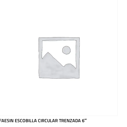
FAESIN ESCOBILLA CIRCULAR TRENZADA 6″