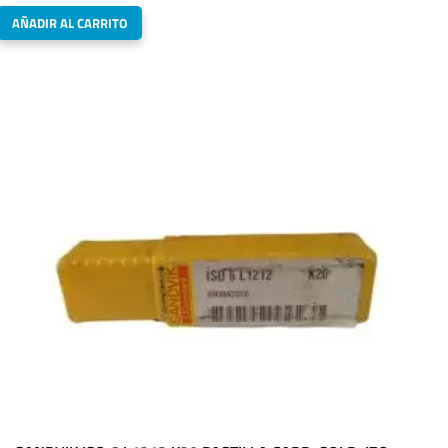
AÑADIR AL CARRITO