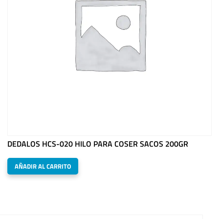
DEDALOS HCS-020 HILO PARA COSER SACOS 200GR
AÑADIR AL CARRITO