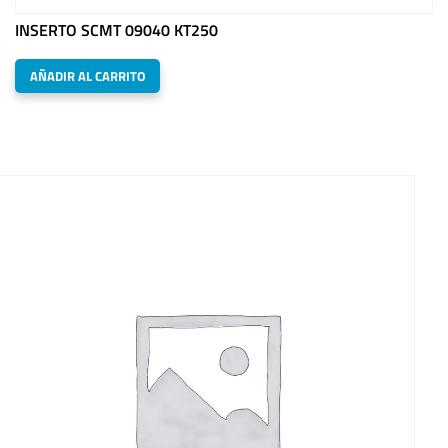
INSERTO SCMT 09040 KT250
AÑADIR AL CARRITO