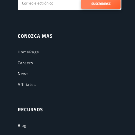
SUSCRIBIRSE
CONOZCA MAS
HomePage
Careers
News
Affiliates
RECURSOS
Blog