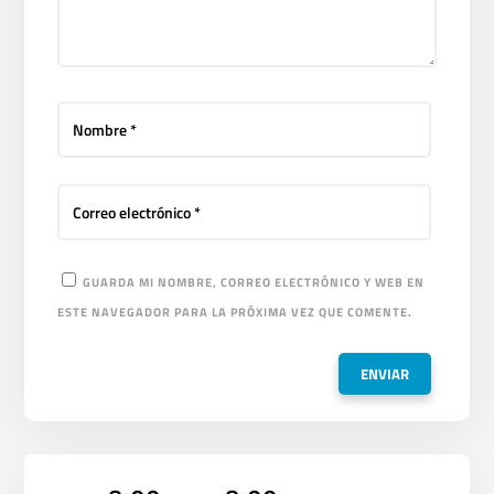
GUARDA MI NOMBRE, CORREO ELECTRÓNICO Y WEB EN
ESTE NAVEGADOR PARA LA PRÓXIMA VEZ QUE COMENTE.