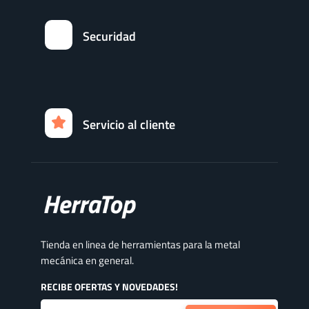
Securidad
Servicio al cliente
Tienda en linea de herramientas para la metal
mecánica en general.
RECIBE OFERTAS Y NOVEDADES!