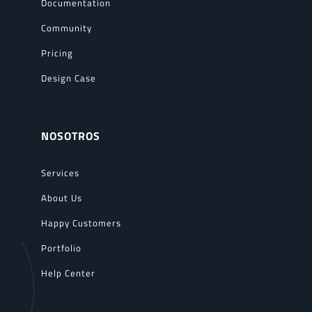
Documentation
Community
Pricing
Design Case
NOSOTROS
Services
About Us
Happy Customers
Portfolio
Help Center