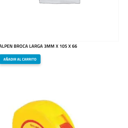
ALPEN BROCA LARGA 3MM X 105 X 66
AÑADIR AL CARRITO