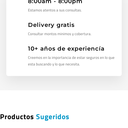
8:00am - 8:00pm
Estamos atentos a sus consultas.
Delivery gratis
Consultar montos minimos y cobertura.
10+ años de experiencía
Creemos en la importancia de estar seguros en lo que
esta buscando y lo que necesita.
Productos
Sugeridos