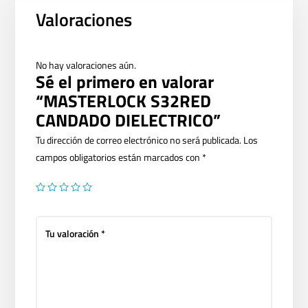
Valoraciones
No hay valoraciones aún.
Sé el primero en valorar
“MASTERLOCK S32RED
CANDADO DIELECTRICO”
Tu dirección de correo electrónico no será publicada.
Los
campos obligatorios están marcados con
*