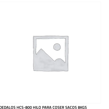
DEDALOS HCS-800 HILO PARA COSER SACOS 8KGS