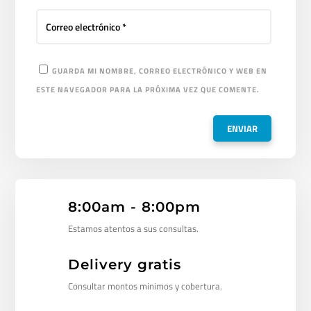
GUARDA MI NOMBRE, CORREO ELECTRÓNICO Y WEB EN
ESTE NAVEGADOR PARA LA PRÓXIMA VEZ QUE COMENTE.
8:00am - 8:00pm
Estamos atentos a sus consultas.
Delivery gratis
Consultar montos minimos y cobertura.