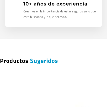
10+ años de experiencía
Creemos en la importancia de estar seguros en lo que
esta buscando y lo que necesita.
Productos
Sugeridos