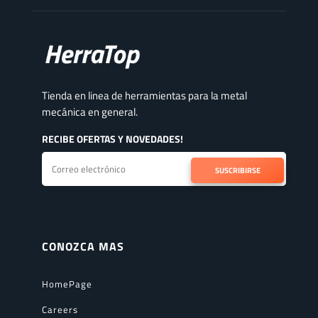
Tienda en linea de herramientas para la metal
mecánica en general.
RECIBE OFERTAS Y NOVEDADES!
SUSCRIBIRSE
CONOZCA MAS
HomePage
Careers