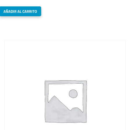
AÑADIR AL CARRITO