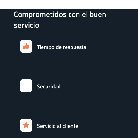
Comprometidos con el buen
servicio
Tiempo de respuesta
Securidad
Servicio al cliente