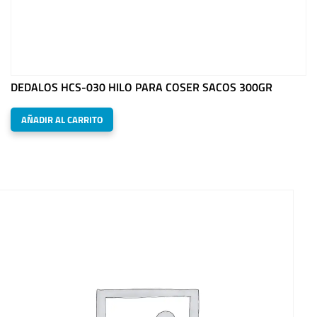
DEDALOS HCS-030 HILO PARA COSER SACOS 300GR
AÑADIR AL CARRITO