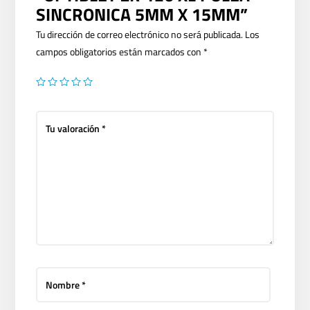
SINCRONICA 5MM X 15MM”
Tu dirección de correo electrónico no será publicada.
Los
campos obligatorios están marcados con
*