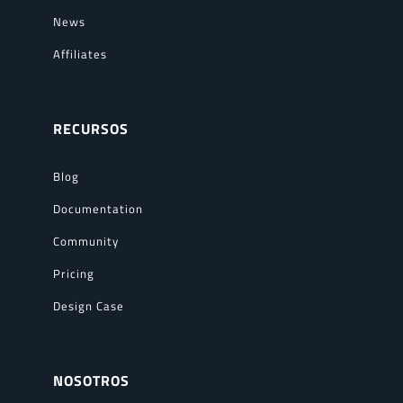
News
Affiliates
RECURSOS
Blog
Documentation
Community
Pricing
Design Case
NOSOTROS