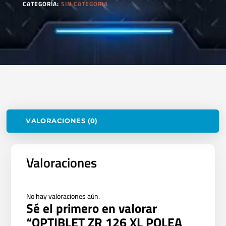
CATEGORÍA:
SIN CATEGORIA
VALORACIONES (0)
Valoraciones
No hay valoraciones aún.
Sé el primero en valorar
“OPTIBLET ZR 126 XL POLEA