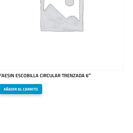
FAESIN ESCOBILLA CIRCULAR TRENZADA 6″
AÑADIR AL CARRITO