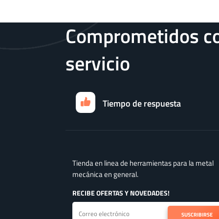
Comprometidos co
servicio
Tiempo de respuesta
Tienda en linea de herramientas para la metal
mecánica en general.
RECIBE OFERTAS Y NOVEDADES!
SUSCRIBIRSE