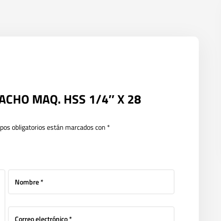
 MACHO MAQ. HSS 1/4″ X 28
pos obligatorios están marcados con
*