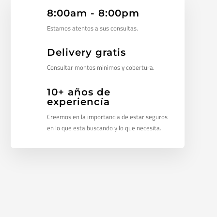
8:00am - 8:00pm
Estamos atentos a sus consultas.
Delivery gratis
Consultar montos minimos y cobertura.
10+ años de
experiencía
Creemos en la importancia de estar seguros
en lo que esta buscando y lo que necesita.