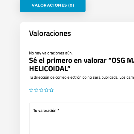
VALORACIONES (0)
Valoraciones
No hay valoraciones aún.
Sé el primero en valorar “OSG
HELICOIDAL”
Tu dirección de correo electrónico no será publicada.
Los cam