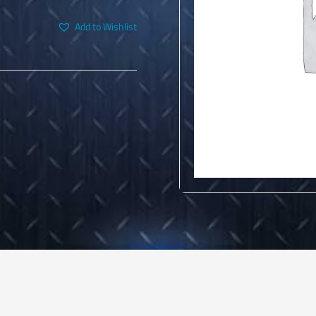
Add to Wishlist