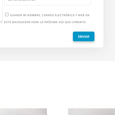
GUARDA MI NOMBRE, CORREO ELECTRÓNICO Y WEB EN
ESTE NAVEGADOR PARA LA PRÓXIMA VEZ QUE COMENTE.