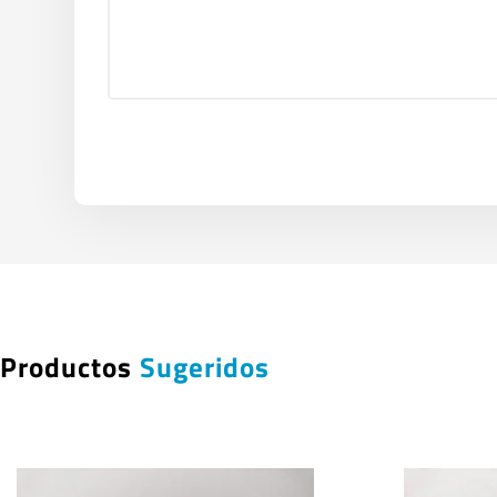
Productos
Sugeridos