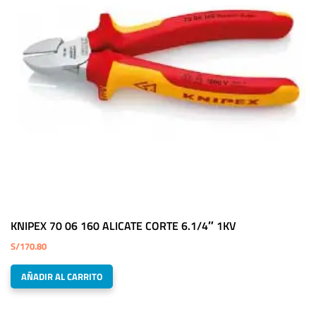
KNIPEX 70 06 160 ALICATE CORTE 6.1/4″ 1KV
S/
170.80
AÑADIR AL CARRITO