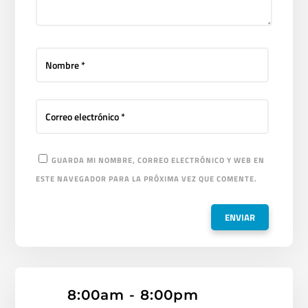
GUARDA MI NOMBRE, CORREO ELECTRÓNICO Y WEB EN
ESTE NAVEGADOR PARA LA PRÓXIMA VEZ QUE COMENTE.
8:00am - 8:00pm