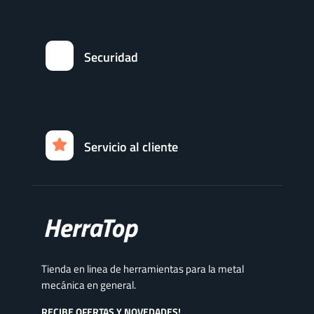
Securidad
Servicio al cliente
Tienda en linea de herramientas para la metal
mecánica en general.
RECIBE OFERTAS Y NOVEDADES!