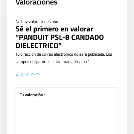
Valoraciones
No hay valoraciones aún.
Sé el primero en valorar
“PANDUIT PSL-8 CANDADO
DIELECTRICO”
Tu dirección de correo electrónico no será publicada.
Los
campos obligatorios están marcados con
*