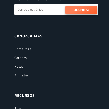
SUSCRIBIRSE
CONOZCA MAS
HomePage
Careers
News
Affiliates
RECURSOS
Blog