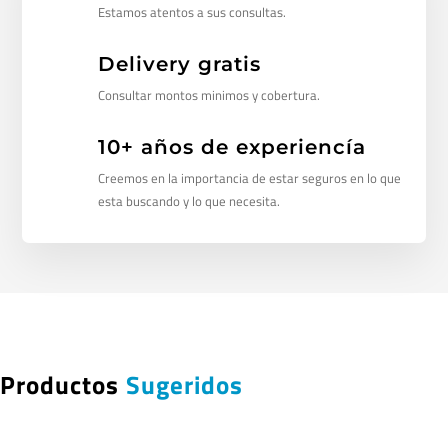
Estamos atentos a sus consultas.
Delivery gratis
Consultar montos minimos y cobertura.
10+ años de experiencía
Creemos en la importancia de estar seguros en lo que
esta buscando y lo que necesita.
Productos
Sugeridos