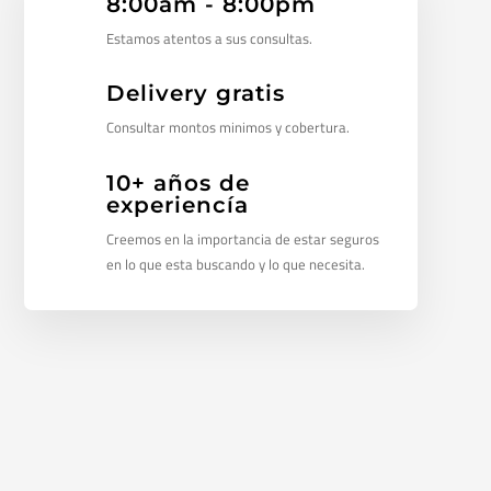
8:00am - 8:00pm
Estamos atentos a sus consultas.
Delivery gratis
Consultar montos minimos y cobertura.
10+ años de
experiencía
Creemos en la importancia de estar seguros
en lo que esta buscando y lo que necesita.