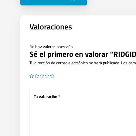
Valoraciones
No hay valoraciones aún.
Sé el primero en valorar “RIDG
Tu dirección de correo electrónico no será publicada.
Los cam