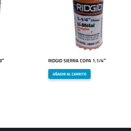
8″
RIDGID SIERRA COPA 1.1/4″
AÑADIR AL CARRITO