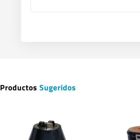
Productos
Sugeridos