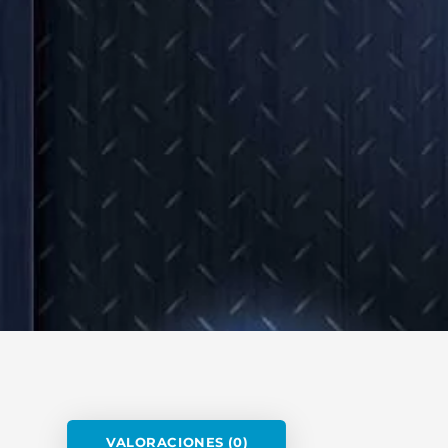
VALORACIONES (0)