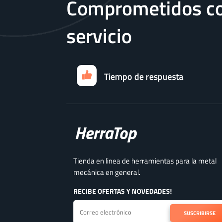
Comprometidos co
servicio
Tiempo de respuesta
Tienda en linea de herramientas para la metal
mecánica en general.
RECIBE OFERTAS Y NOVEDADES!
SUSCRIBIRSE