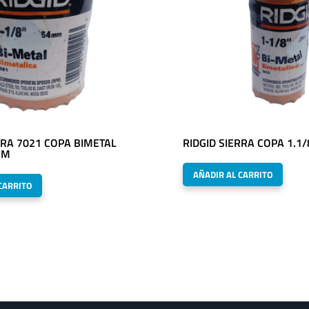
RRA 7021 COPA BIMETAL
RIDGID SIERRA COPA 1.1/
MM
AÑADIR AL CARRITO
CARRITO