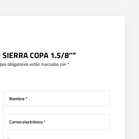
ID SIERRA COPA 1.5/8″”
pos obligatorios están marcados con
*