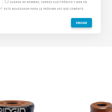
GUARDA MI NOMBRE, CORREO ELECTRÓNICO Y WEB EN
ESTE NAVEGADOR PARA LA PRÓXIMA VEZ QUE COMENTE.