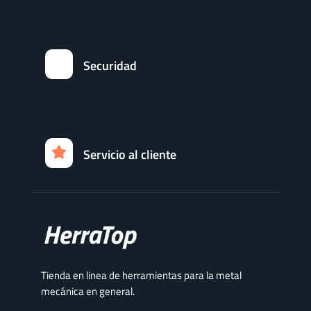
Securidad
Servicio al cliente
Tienda en linea de herramientas para la metal
mecánica en general.