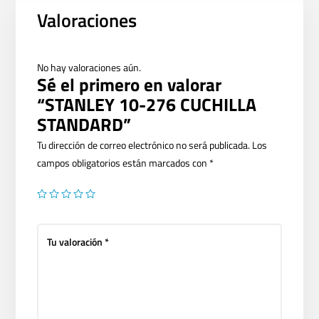
Valoraciones
No hay valoraciones aún.
Sé el primero en valorar
“STANLEY 10-276 CUCHILLA
STANDARD”
Tu dirección de correo electrónico no será publicada.
Los
campos obligatorios están marcados con
*