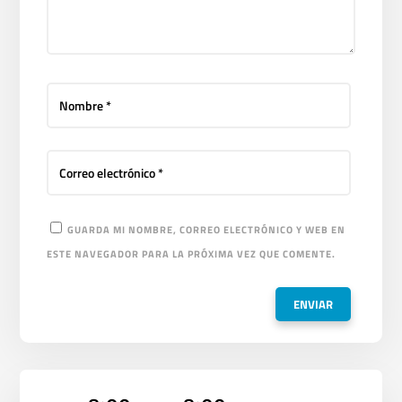
GUARDA MI NOMBRE, CORREO ELECTRÓNICO Y WEB EN
ESTE NAVEGADOR PARA LA PRÓXIMA VEZ QUE COMENTE.