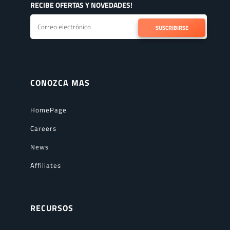
RECIBE OFERTAS Y NOVEDADES!
SUSCRIBIRSE
CONOZCA MAS
HomePage
Careers
News
Affiliates
RECURSOS