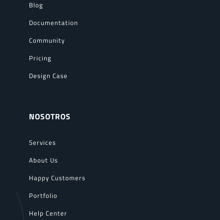
Blog
Documentation
Community
Pricing
Design Case
NOSOTROS
Services
About Us
Happy Customers
Portfolio
Help Center