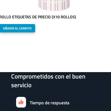
ROLLO ETIQUETAS DE PRECIO (X10 ROLLOS)
AÑADIR AL CARRITO
Comprometidos con el buen
servicio
Tiempo de respuesta