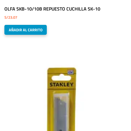
OLFA SKB-10/10B REPUESTO CUCHILLA SK-10
S/
23.07
AÑADIR AL CARRITO