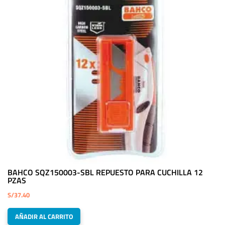
BAHCO SQZ150003-SBL REPUESTO PARA CUCHILLA 12
PZAS
S/
37.40
AÑADIR AL CARRITO