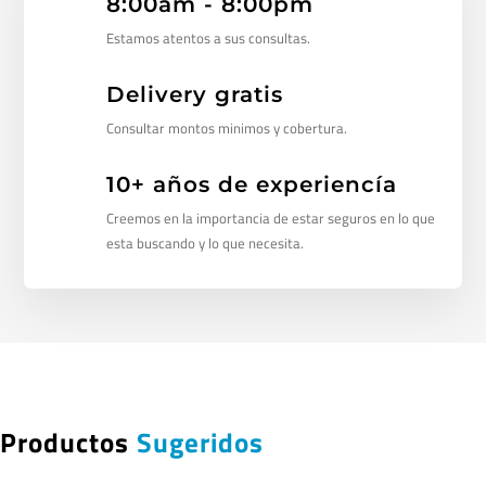
8:00am - 8:00pm
Estamos atentos a sus consultas.
Delivery gratis
Consultar montos minimos y cobertura.
10+ años de experiencía
Creemos en la importancia de estar seguros en lo que
esta buscando y lo que necesita.
Productos
Sugeridos