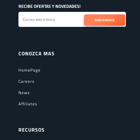
RECIBE OFERTAS Y NOVEDADES!
SUSCRIBIRSE
CONOZCA MAS
HomePage
Careers
News
Affiliates
RECURSOS