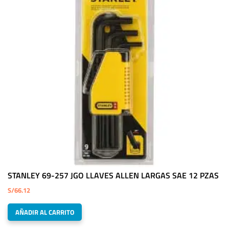
STANLEY 69-257 JGO LLAVES ALLEN LARGAS SAE 12 PZAS
S/
66.12
AÑADIR AL CARRITO