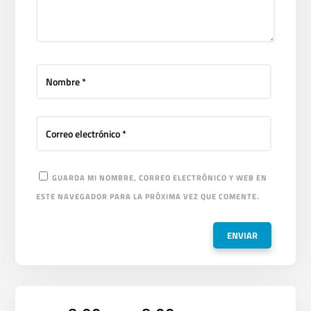
GUARDA MI NOMBRE, CORREO ELECTRÓNICO Y WEB EN
ESTE NAVEGADOR PARA LA PRÓXIMA VEZ QUE COMENTE.