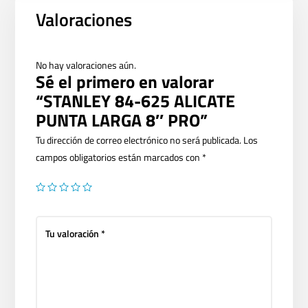
Valoraciones
No hay valoraciones aún.
Sé el primero en valorar
“STANLEY 84-625 ALICATE
PUNTA LARGA 8″ PRO”
Tu dirección de correo electrónico no será publicada.
Los
campos obligatorios están marcados con
*