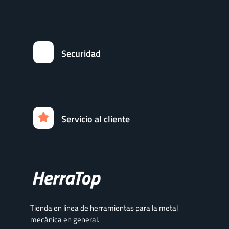
Securidad
Servicio al cliente
Tienda en linea de herramientas para la metal
mecánica en general.