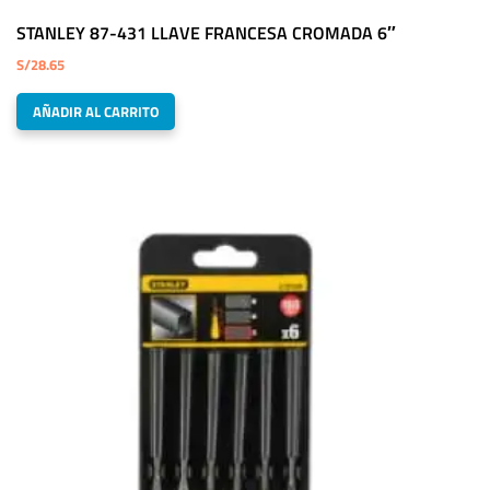
STANLEY 87-431 LLAVE FRANCESA CROMADA 6″
S/
28.65
AÑADIR AL CARRITO