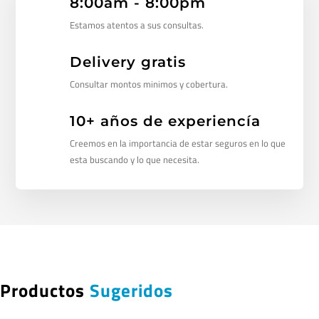
8:00am - 8:00pm
Estamos atentos a sus consultas.
Delivery gratis
Consultar montos minimos y cobertura.
10+ años de experiencía
Creemos en la importancia de estar seguros en lo que
esta buscando y lo que necesita.
Productos
Sugeridos