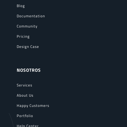
Blog
Documentation
Community
Pricing
Design Case
NOSOTROS
Services
About Us
Happy Customers
Portfolio
Help Center