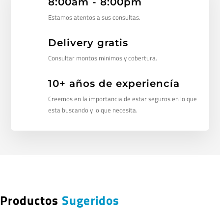
8:00am - 8:00pm
Estamos atentos a sus consultas.
Delivery gratis
Consultar montos minimos y cobertura.
10+ años de experiencía
Creemos en la importancia de estar seguros en lo que
esta buscando y lo que necesita.
Productos
Sugeridos