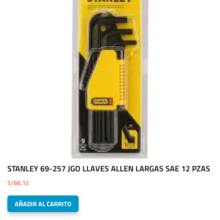
STANLEY 69-257 JGO LLAVES ALLEN LARGAS SAE 12 PZAS
S/
66.12
AÑADIR AL CARRITO