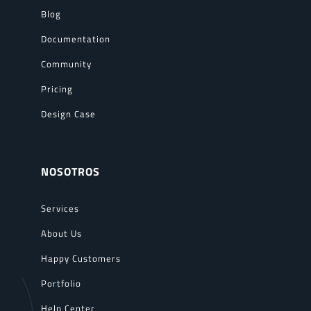
Blog
Documentation
Community
Pricing
Design Case
NOSOTROS
Services
About Us
Happy Customers
Portfolio
Help Center