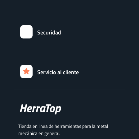
Securidad
Servicio al cliente
Tienda en linea de herramientas para la metal
mecánica en general.