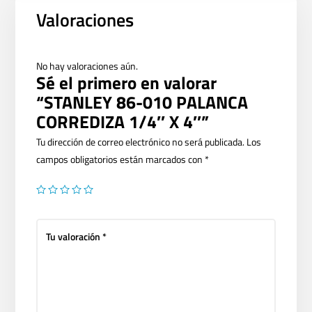
Valoraciones
No hay valoraciones aún.
Sé el primero en valorar
“STANLEY 86-010 PALANCA
CORREDIZA 1/4″ X 4″”
Tu dirección de correo electrónico no será publicada.
Los
campos obligatorios están marcados con
*