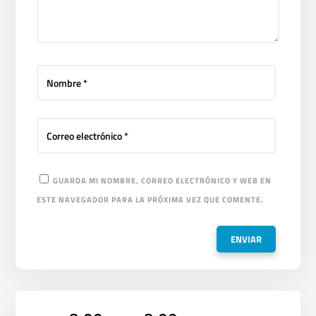
GUARDA MI NOMBRE, CORREO ELECTRÓNICO Y WEB EN
ESTE NAVEGADOR PARA LA PRÓXIMA VEZ QUE COMENTE.