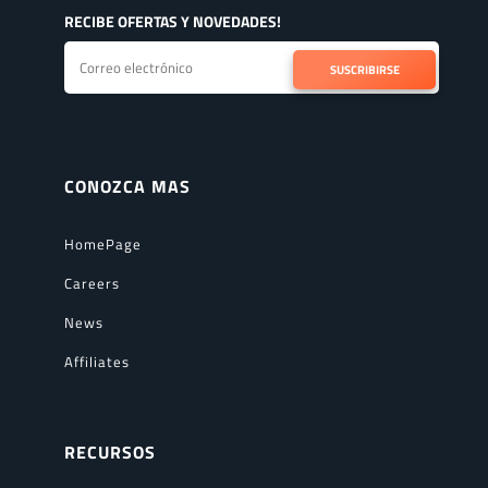
RECIBE OFERTAS Y NOVEDADES!
SUSCRIBIRSE
CONOZCA MAS
HomePage
Careers
News
Affiliates
RECURSOS