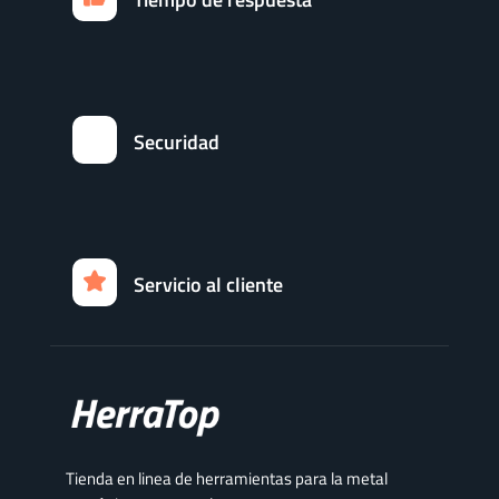
Securidad
Servicio al cliente
Tienda en linea de herramientas para la metal