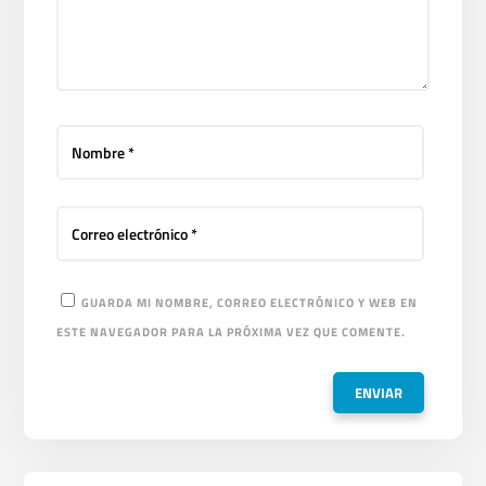
GUARDA MI NOMBRE, CORREO ELECTRÓNICO Y WEB EN
ESTE NAVEGADOR PARA LA PRÓXIMA VEZ QUE COMENTE.