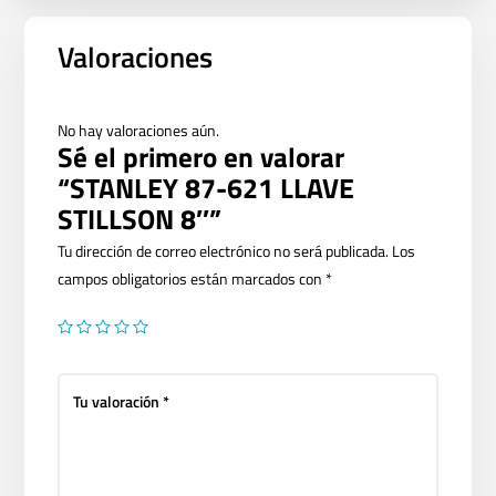
Valoraciones
No hay valoraciones aún.
Sé el primero en valorar
“STANLEY 87-621 LLAVE
STILLSON 8″”
Tu dirección de correo electrónico no será publicada.
Los
campos obligatorios están marcados con
*