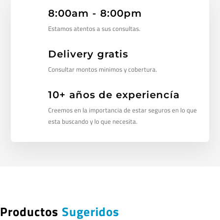
8:00am - 8:00pm
Estamos atentos a sus consultas.
Delivery gratis
Consultar montos minimos y cobertura.
10+ años de experiencía
Creemos en la importancia de estar seguros en lo que
esta buscando y lo que necesita.
Productos
Sugeridos