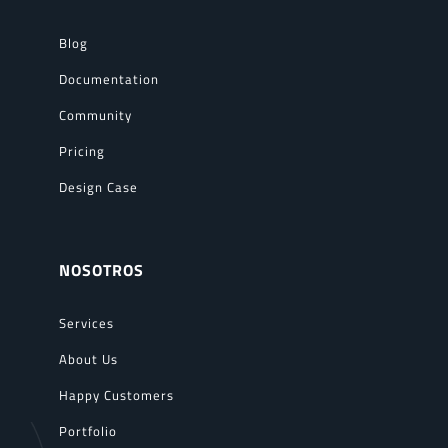
Blog
Documentation
Community
Pricing
Design Case
NOSOTROS
Services
About Us
Happy Customers
Portfolio