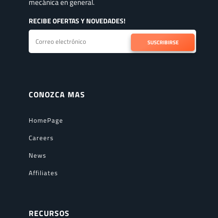
mecánica en general.
RECIBE OFERTAS Y NOVEDADES!
SUSCRIBIRSE
CONOZCA MAS
HomePage
Careers
News
Affiliates
RECURSOS