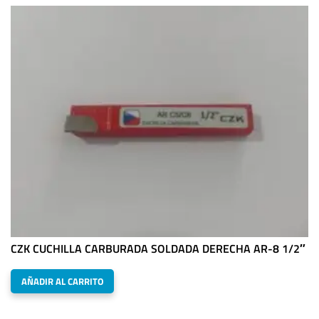
CZK CUCHILLA CARBURADA SOLDADA DERECHA AR-8 1/2″
AÑADIR AL CARRITO