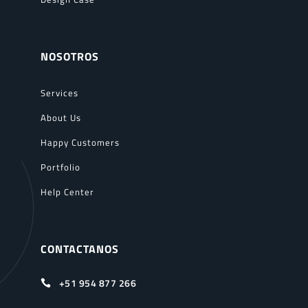
NOSOTROS
Services
About Us
Happy Customers
Portfolio
Help Center
CONTACTANOS
+51 954 877 266
