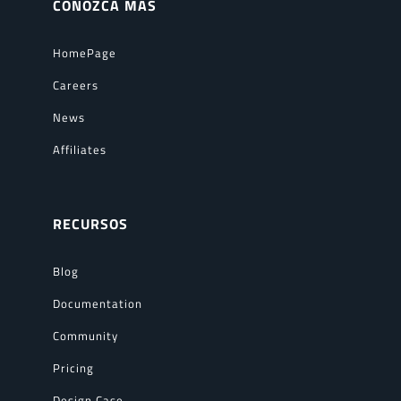
CONOZCA MAS
HomePage
Careers
News
Affiliates
RECURSOS
Blog
Documentation
Community
Pricing
Design Case