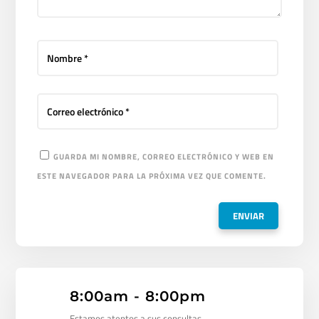
GUARDA MI NOMBRE, CORREO ELECTRÓNICO Y WEB EN
ESTE NAVEGADOR PARA LA PRÓXIMA VEZ QUE COMENTE.
8:00am - 8:00pm
Estamos atentos a sus consultas.