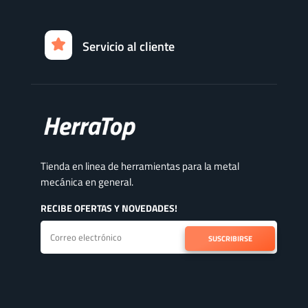
Servicio al cliente
Tienda en linea de herramientas para la metal
mecánica en general.
RECIBE OFERTAS Y NOVEDADES!
SUSCRIBIRSE