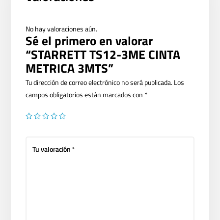
No hay valoraciones aún.
Sé el primero en valorar
“STARRETT TS12-3ME CINTA
METRICA 3MTS”
Tu dirección de correo electrónico no será publicada.
Los
campos obligatorios están marcados con
*