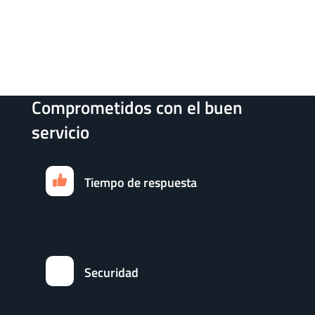
Comprometidos con el buen
servicio
Tiempo de respuesta
Securidad