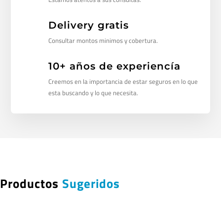
Delivery gratis
Consultar montos minimos y cobertura.
10+ años de experiencía
Creemos en la importancia de estar seguros en lo que
esta buscando y lo que necesita.
Productos
Sugeridos