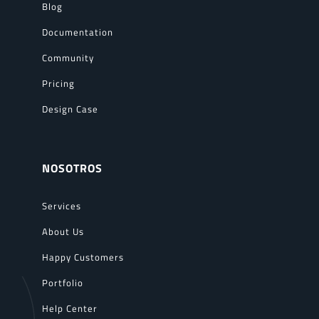
Blog
Documentation
Community
Pricing
Design Case
NOSOTROS
Services
About Us
Happy Customers
Portfolio
Help Center