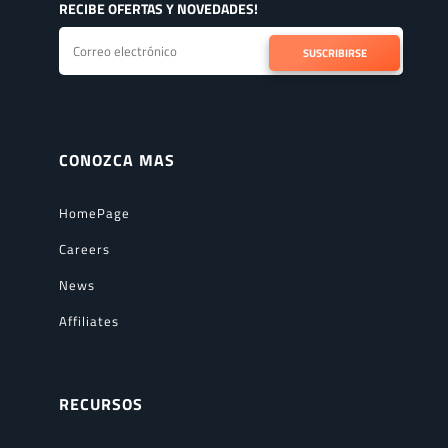
RECIBE OFERTAS Y NOVEDADES!
SUSCRIBIRSE
CONOZCA MAS
HomePage
Careers
News
Affiliates
RECURSOS