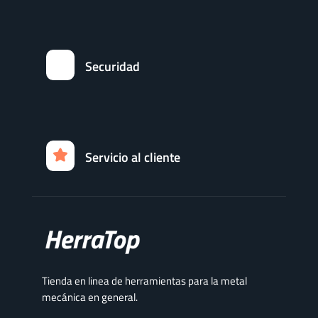
Securidad
Servicio al cliente
Tienda en linea de herramientas para la metal
mecánica en general.