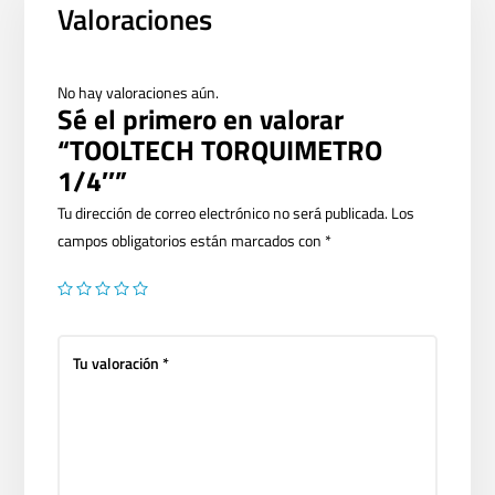
Valoraciones
No hay valoraciones aún.
Sé el primero en valorar
“TOOLTECH TORQUIMETRO
1/4″”
Tu dirección de correo electrónico no será publicada.
Los
campos obligatorios están marcados con
*