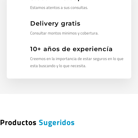
Estamos atentos a sus consultas.
Delivery gratis
Consultar montos minimos y cobertura.
10+ años de experiencía
Creemos en la importancia de estar seguros en lo que
esta buscando y lo que necesita.
Productos
Sugeridos