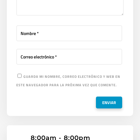
GUARDA MI NOMBRE, CORREO ELECTRÓNICO Y WEB EN
ESTE NAVEGADOR PARA LA PRÓXIMA VEZ QUE COMENTE.
8:00am - 8:00pm