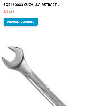
SQZ150003 CUCHILLA RETRACTIL
S/
92.65
AÑADIR AL CARRITO