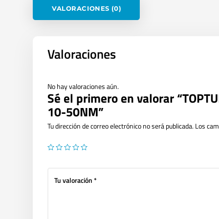
VALORACIONES (0)
Valoraciones
No hay valoraciones aún.
Sé el primero en valorar “TO
10-50NM”
Tu dirección de correo electrónico no será publicada.
Los cam