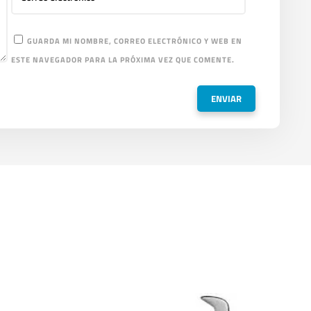
GUARDA MI NOMBRE, CORREO ELECTRÓNICO Y WEB EN
ESTE NAVEGADOR PARA LA PRÓXIMA VEZ QUE COMENTE.