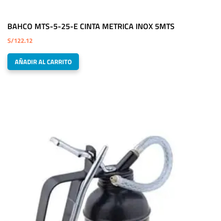
BAHCO MTS-5-25-E CINTA METRICA INOX 5MTS
S/
122.12
AÑADIR AL CARRITO