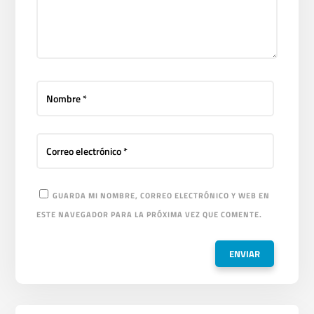
GUARDA MI NOMBRE, CORREO ELECTRÓNICO Y WEB EN
ESTE NAVEGADOR PARA LA PRÓXIMA VEZ QUE COMENTE.