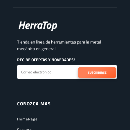
Tienda en linea de herramientas para la metal
mecánica en general.
RECIBE OFERTAS Y NOVEDADES!
SUSCRIBIRSE
CONOZCA MAS
HomePage
Careers