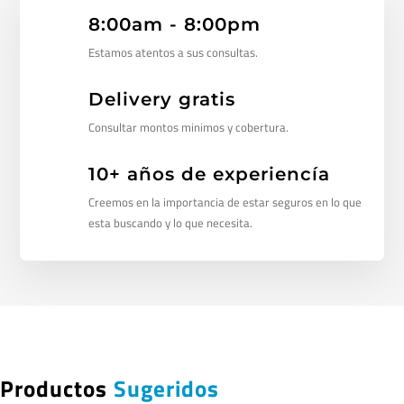
8:00am - 8:00pm
Estamos atentos a sus consultas.
Delivery gratis
Consultar montos minimos y cobertura.
10+ años de experiencía
Creemos en la importancia de estar seguros en lo que
esta buscando y lo que necesita.
Productos
Sugeridos