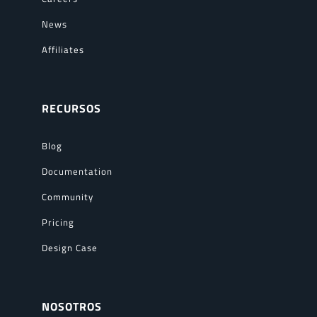
News
Affiliates
RECURSOS
Blog
Documentation
Community
Pricing
Design Case
NOSOTROS