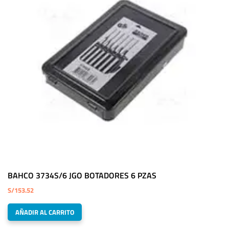
BAHCO 3734S/6 JGO BOTADORES 6 PZAS
S/
153.52
AÑADIR AL CARRITO