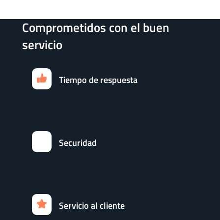
Comprometidos con el buen
servicio
Tiempo de respuesta
Securidad
Servicio al cliente