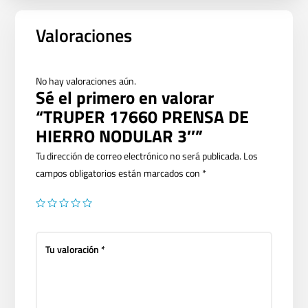
Valoraciones
No hay valoraciones aún.
Sé el primero en valorar
“TRUPER 17660 PRENSA DE
HIERRO NODULAR 3″”
Tu dirección de correo electrónico no será publicada.
Los
campos obligatorios están marcados con
*