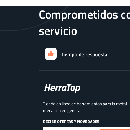
Comprometidos co
servicio
Tiempo de respuesta
Tienda en linea de herramientas para la metal
mecánica en general.
RECIBE OFERTAS Y NOVEDADES!