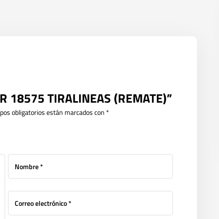
PER 18575 TIRALINEAS (REMATE)”
pos obligatorios están marcados con
*