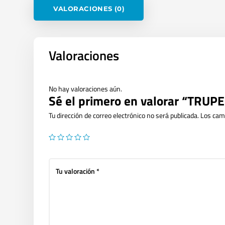
VALORACIONES (0)
Valoraciones
No hay valoraciones aún.
Sé el primero en valorar “TRU
Tu dirección de correo electrónico no será publicada.
Los cam