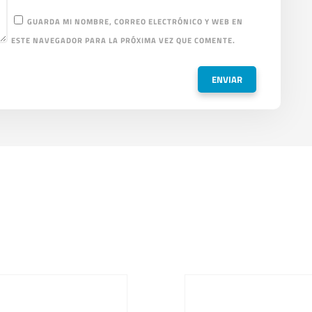
GUARDA MI NOMBRE, CORREO ELECTRÓNICO Y WEB EN
ESTE NAVEGADOR PARA LA PRÓXIMA VEZ QUE COMENTE.