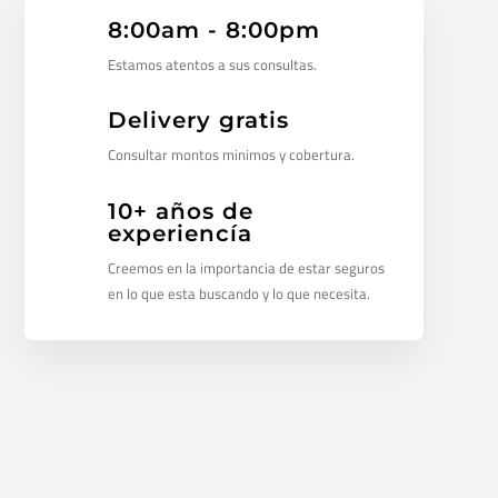
8:00am - 8:00pm
Estamos atentos a sus consultas.
Delivery gratis
Consultar montos minimos y cobertura.
10+ años de
experiencía
Creemos en la importancia de estar seguros
en lo que esta buscando y lo que necesita.