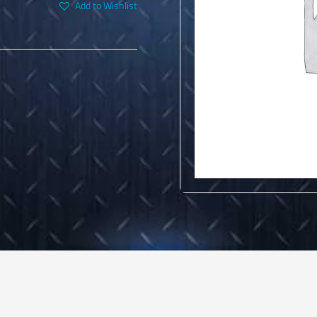
Add to Wishlist