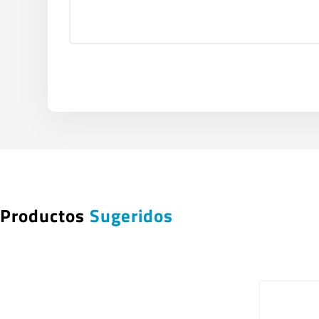
Productos
Sugeridos