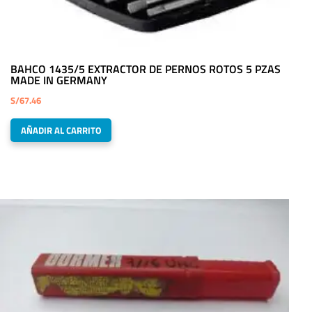
BAHCO 1435/5 EXTRACTOR DE PERNOS ROTOS 5 PZAS
MADE IN GERMANY
S/
67.46
AÑADIR AL CARRITO