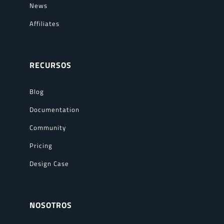
News
Affiliates
RECURSOS
Blog
Documentation
Community
Pricing
Design Case
NOSOTROS