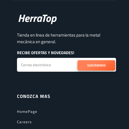
Tienda en linea de herramientas para la metal
mecánica en general.
RECIBE OFERTAS Y NOVEDADES!
SUSCRIBIRSE
CONOZCA MAS
HomePage
Careers