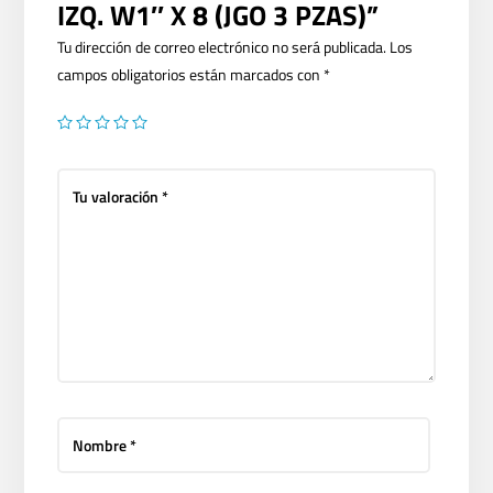
IZQ. W1″ X 8 (JGO 3 PZAS)”
Tu dirección de correo electrónico no será publicada.
Los
campos obligatorios están marcados con
*