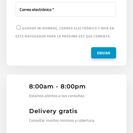
GUARDA MI NOMBRE, CORREO ELECTRÓNICO Y WEB EN
ESTE NAVEGADOR PARA LA PRÓXIMA VEZ QUE COMENTE.
8:00am - 8:00pm
Estamos atentos a sus consultas.
Delivery gratis
Consultar montos minimos y cobertura.