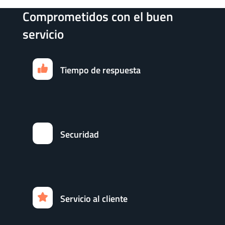
Comprometidos con el buen
servicio
Tiempo de respuesta
Securidad
Servicio al cliente