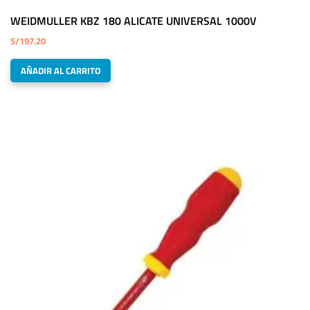
WEIDMULLER KBZ 180 ALICATE UNIVERSAL 1000V
S/
197.20
AÑADIR AL CARRITO