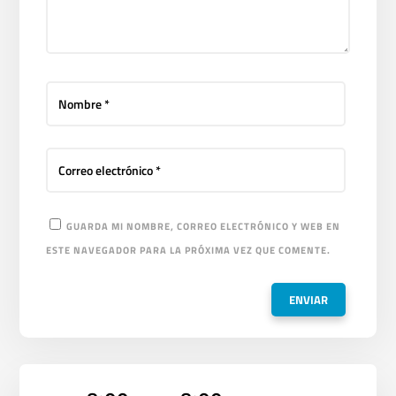
GUARDA MI NOMBRE, CORREO ELECTRÓNICO Y WEB EN
ESTE NAVEGADOR PARA LA PRÓXIMA VEZ QUE COMENTE.