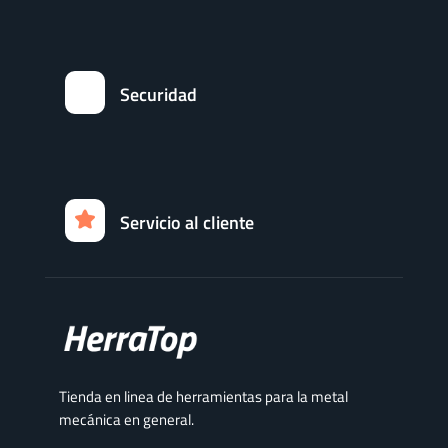
Securidad
Servicio al cliente
Tienda en linea de herramientas para la metal
mecánica en general.