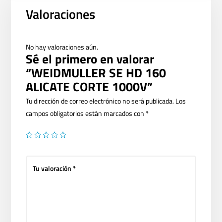
Valoraciones
No hay valoraciones aún.
Sé el primero en valorar
“WEIDMULLER SE HD 160
ALICATE CORTE 1000V”
Tu dirección de correo electrónico no será publicada.
Los
campos obligatorios están marcados con
*