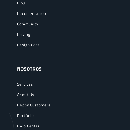
Blog
Documentation
Community
Pricing
Design Case
NOSOTROS
Services
About Us
Happy Customers
Portfolio
Help Center