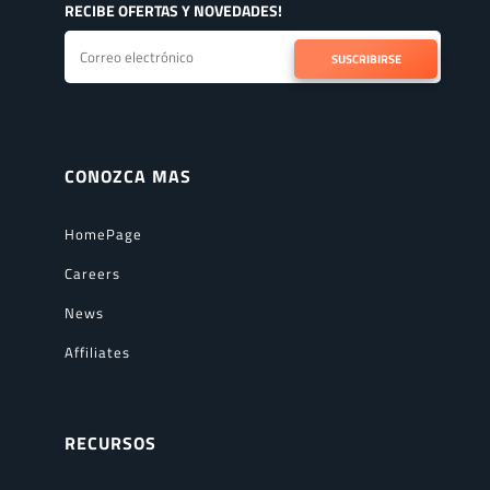
RECIBE OFERTAS Y NOVEDADES!
SUSCRIBIRSE
CONOZCA MAS
HomePage
Careers
News
Affiliates
RECURSOS