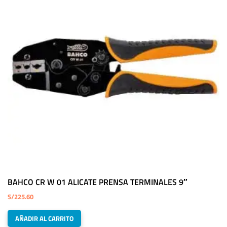
BAHCO CR W 01 ALICATE PRENSA TERMINALES 9″
S/
225.60
AÑADIR AL CARRITO