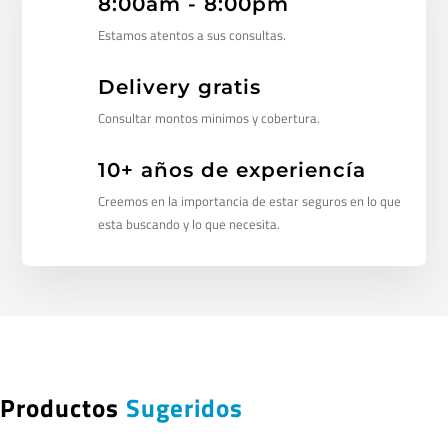
8:00am - 8:00pm
Estamos atentos a sus consultas.
Delivery gratis
Consultar montos minimos y cobertura.
10+ años de experiencía
Creemos en la importancia de estar seguros en lo que
esta buscando y lo que necesita.
Productos
Sugeridos