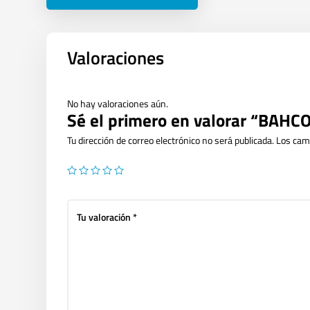
Valoraciones
No hay valoraciones aún.
Sé el primero en valorar “BA
Tu dirección de correo electrónico no será publicada.
Los cam