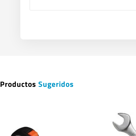
Productos
Sugeridos