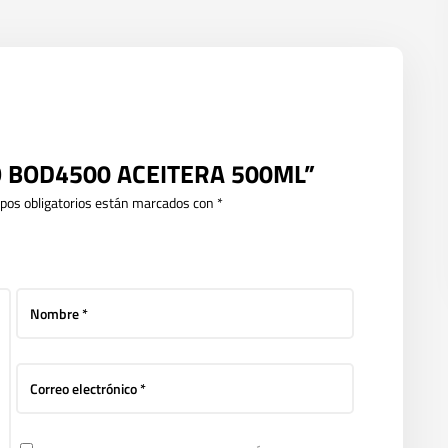
HCO BOD4500 ACEITERA 500ML”
pos obligatorios están marcados con
*