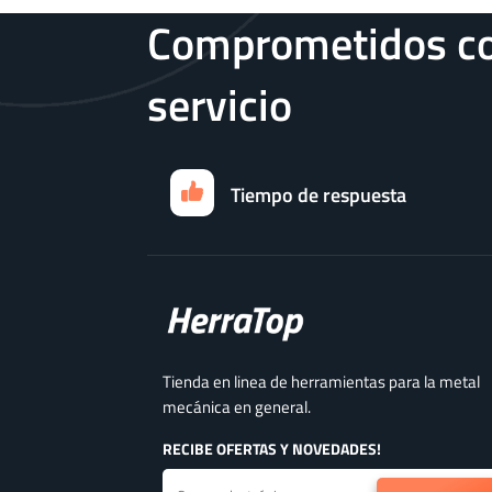
Comprometidos co
servicio
Tiempo de respuesta
Tienda en linea de herramientas para la metal
mecánica en general.
RECIBE OFERTAS Y NOVEDADES!