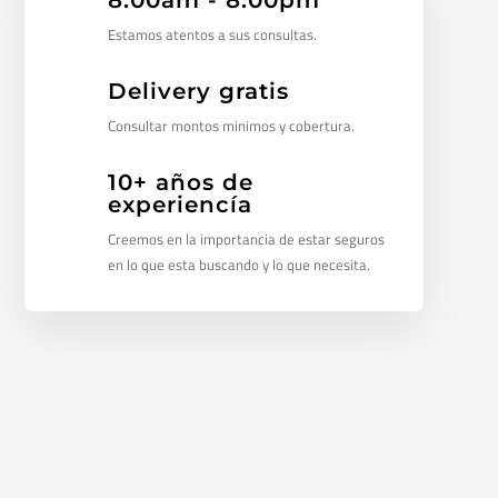
8:00am - 8:00pm
Estamos atentos a sus consultas.
Delivery gratis
Consultar montos minimos y cobertura.
10+ años de
experiencía
Creemos en la importancia de estar seguros
en lo que esta buscando y lo que necesita.