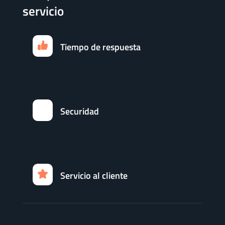
servicio
Tiempo de respuesta
Securidad
Servicio al cliente