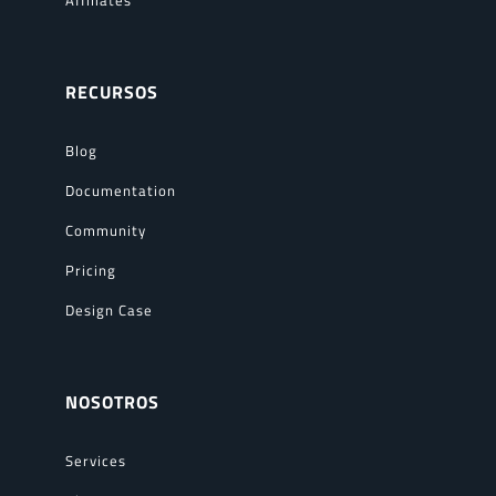
Affiliates
RECURSOS
Blog
Documentation
Community
Pricing
Design Case
NOSOTROS
Services