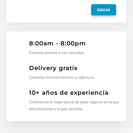
8:00am - 8:00pm
Estamos atentos a sus consultas.
Delivery gratis
Consultar montos minimos y cobertura.
10+ años de experiencía
Creemos en la importancia de estar seguros en lo que
esta buscando y lo que necesita.