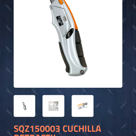
SQZ150003 CUCHILLA