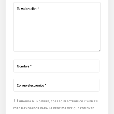
GUARDA MI NOMBRE, CORREO ELECTRÓNICO Y WEB EN
ESTE NAVEGADOR PARA LA PRÓXIMA VEZ QUE COMENTE.