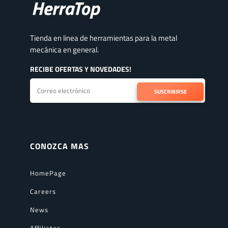
Tienda en linea de herramientas para la metal
mecánica en general.
RECIBE OFERTAS Y NOVEDADES!
SUSCRIBIRSE
CONOZCA MAS
HomePage
Careers
News