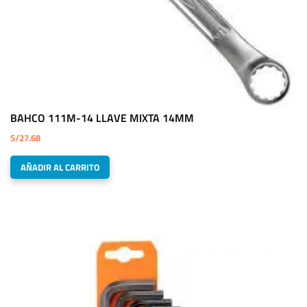
BAHCO 111M-14 LLAVE MIXTA 14MM
S/
27.68
AÑADIR AL CARRITO