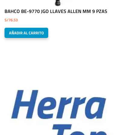
BAHCO BE-9770 JGO LLAVES ALLEN MM 9 PZAS
S/
76.53
AÑADIR AL CARRITO