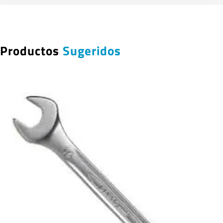
Productos
Sugeridos