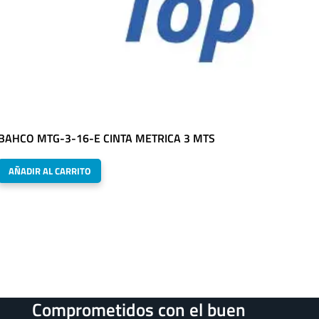
BAHCO MTG-3-16-E CINTA METRICA 3 MTS
AÑADIR AL CARRITO
Comprometidos con el buen