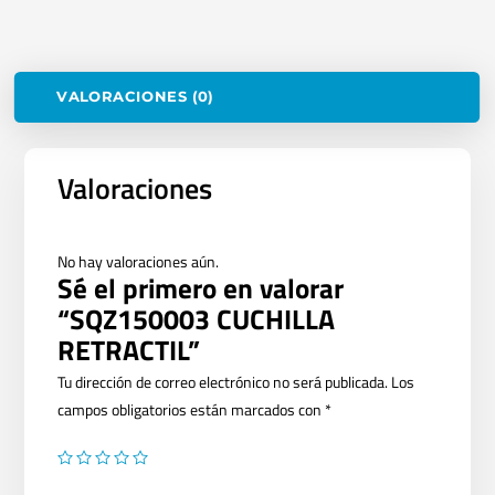
VALORACIONES (0)
Valoraciones
No hay valoraciones aún.
Sé el primero en valorar
“SQZ150003 CUCHILLA
RETRACTIL”
Tu dirección de correo electrónico no será publicada.
Los
campos obligatorios están marcados con
*