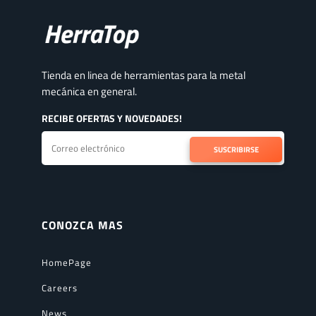
Tienda en linea de herramientas para la metal
mecánica en general.
RECIBE OFERTAS Y NOVEDADES!
SUSCRIBIRSE
CONOZCA MAS
HomePage
Careers
News