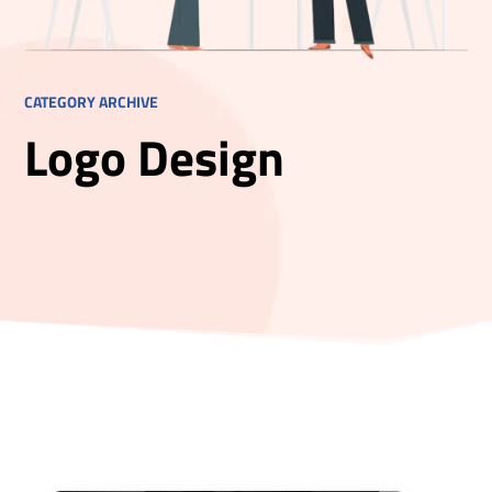
CATEGORY ARCHIVE
Logo Design