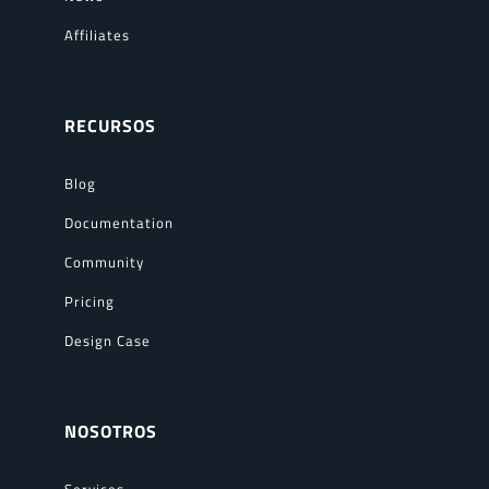
Affiliates
RECURSOS
Blog
Documentation
Community
Pricing
Design Case
NOSOTROS
Services