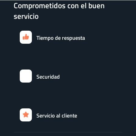
Comprometidos con el buen
servicio
Tiempo de respuesta
Securidad
Servicio al cliente