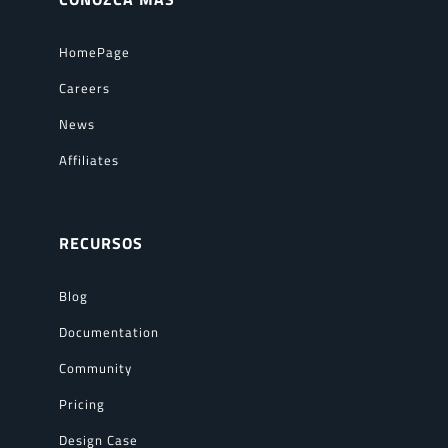
HomePage
Careers
News
Affiliates
RECURSOS
Blog
Documentation
Community
Pricing
Design Case