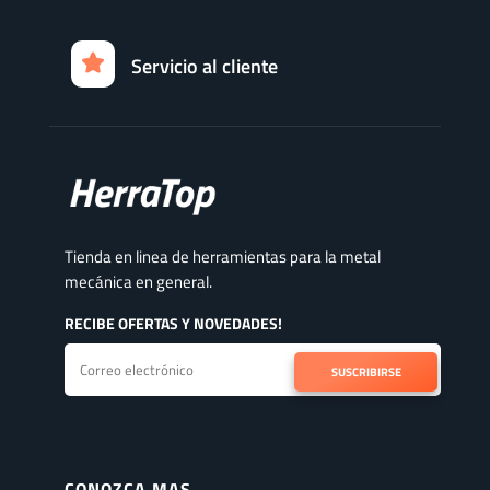
Servicio al cliente
Tienda en linea de herramientas para la metal
mecánica en general.
RECIBE OFERTAS Y NOVEDADES!
SUSCRIBIRSE
CONOZCA MAS