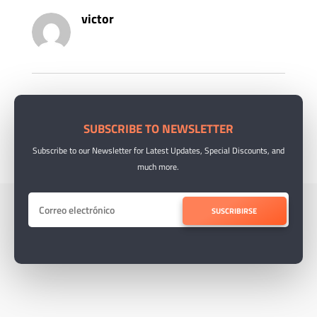
victor
SUBSCRIBE TO NEWSLETTER
Subscribe to our Newsletter for Latest Updates, Special Discounts, and
much more.
SUSCRIBIRSE