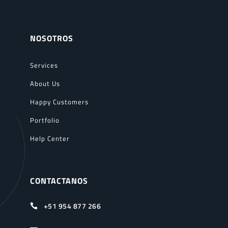
NOSOTROS
Services
About Us
Happy Customers
Portfolio
Help Center
CONTACTANOS
+51 954 877 266
