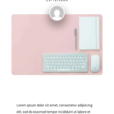
Lorem ipsum dolor sit amet, consectetur adipiscing
elit, sed do eiusmod tempor incididunt ut labore et