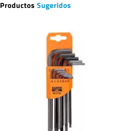
Productos
Sugeridos