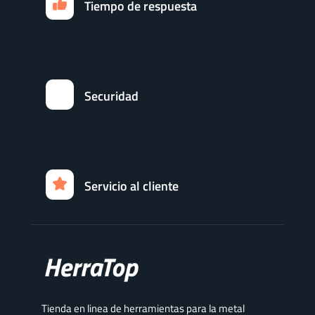
Tiempo de respuesta
Securidad
Servicio al cliente
Tienda en linea de herramientas para la metal