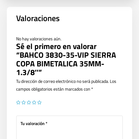
Valoraciones
No hay valoraciones aún.
Sé el primero en valorar
“BAHCO 3830-35-VIP SIERRA
COPA BIMETALICA 35MM-
1.3/8″”
Tu dirección de correo electrónico no será publicada.
Los
campos obligatorios están marcados con
*