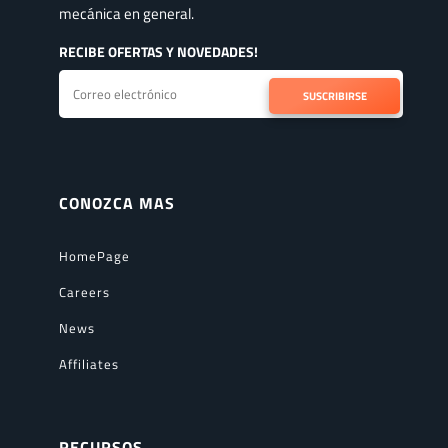
mecánica en general.
RECIBE OFERTAS Y NOVEDADES!
SUSCRIBIRSE
CONOZCA MAS
HomePage
Careers
News
Affiliates
RECURSOS