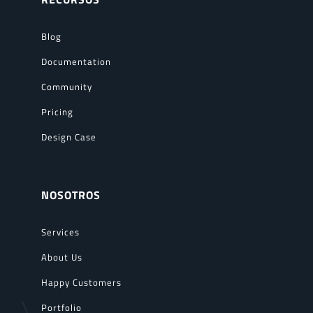
Blog
Documentation
Community
Pricing
Design Case
NOSOTROS
Services
About Us
Happy Customers
Portfolio