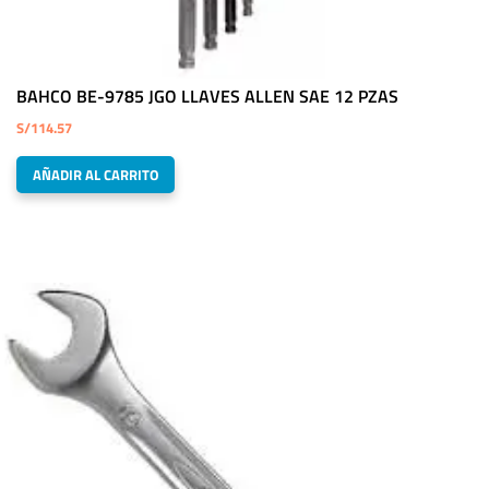
BAHCO BE-9785 JGO LLAVES ALLEN SAE 12 PZAS
S/
114.57
AÑADIR AL CARRITO