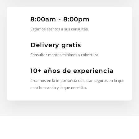
8:00am - 8:00pm
Estamos atentos a sus consultas.
Delivery gratis
Consultar montos minimos y cobertura.
10+ años de experiencía
Creemos en la importancia de estar seguros en lo que
esta buscando y lo que necesita.