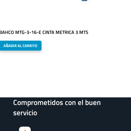
BAHCO MTG-3-16-E CINTA METRICA 3 MTS
AÑADIR AL CARRITO
Comprometidos con el buen
servicio