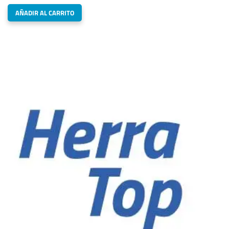
AÑADIR AL CARRITO