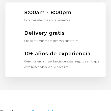
8:00am - 8:00pm
Estamos atentos a sus consultas.
Delivery gratis
Consultar montos minimos y cobertura.
10+ años de experiencía
Creemos en la importancia de estar seguros en lo que
esta buscando y lo que necesita.