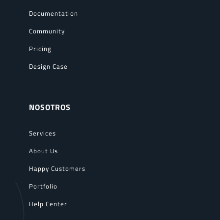
Documentation
Community
Pricing
Design Case
NOSOTROS
Services
About Us
Happy Customers
Portfolio
Help Center