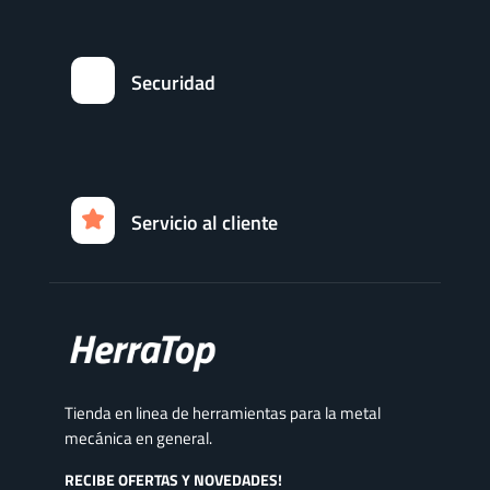
Securidad
Servicio al cliente
Tienda en linea de herramientas para la metal
mecánica en general.
RECIBE OFERTAS Y NOVEDADES!