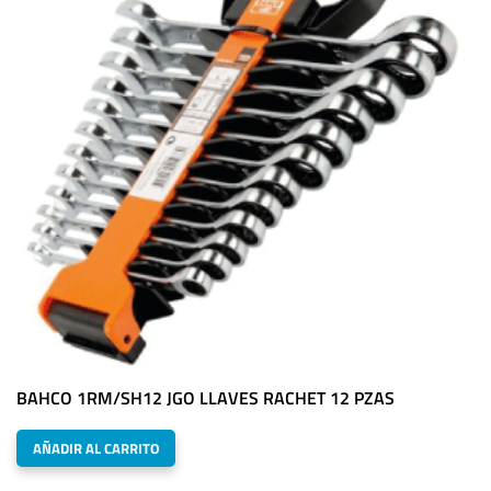
BAHCO 1RM/SH12 JGO LLAVES RACHET 12 PZAS
AÑADIR AL CARRITO