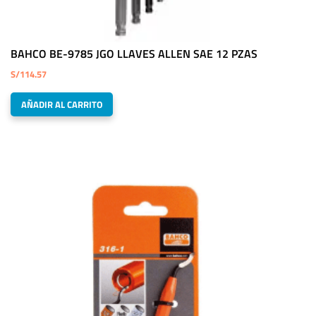
BAHCO BE-9785 JGO LLAVES ALLEN SAE 12 PZAS
S/
114.57
AÑADIR AL CARRITO