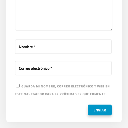
GUARDA MI NOMBRE, CORREO ELECTRÓNICO Y WEB EN
ESTE NAVEGADOR PARA LA PRÓXIMA VEZ QUE COMENTE.