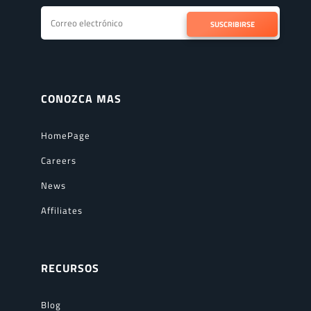
SUSCRIBIRSE
CONOZCA MAS
HomePage
Careers
News
Affiliates
RECURSOS
Blog