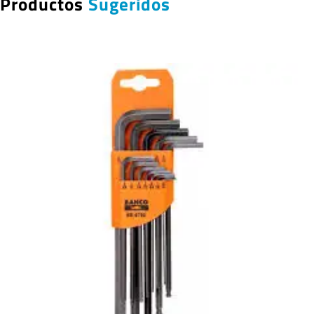
Productos
Sugeridos