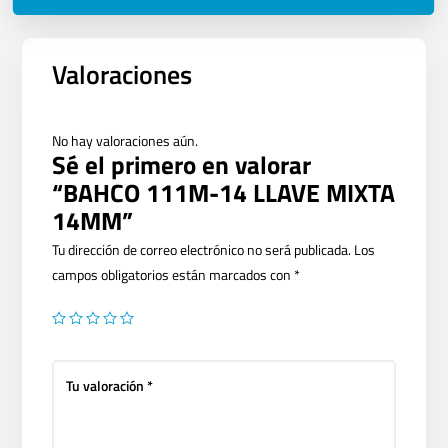
Valoraciones
No hay valoraciones aún.
Sé el primero en valorar
“BAHCO 111M-14 LLAVE MIXTA
14MM”
Tu dirección de correo electrónico no será publicada.
Los
campos obligatorios están marcados con
*