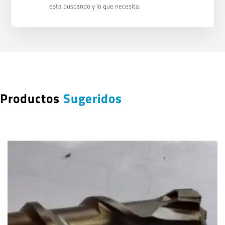
esta buscando y lo que necesita.
Productos
Sugeridos