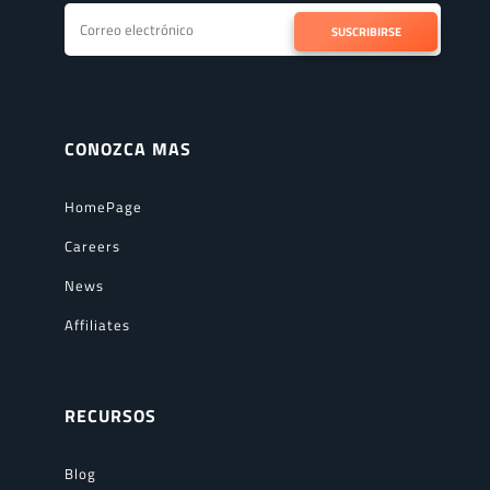
SUSCRIBIRSE
CONOZCA MAS
HomePage
Careers
News
Affiliates
RECURSOS
Blog