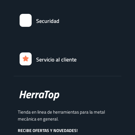
Securidad
Servicio al cliente
Tienda en linea de herramientas para la metal
mecánica en general.
RECIBE OFERTAS Y NOVEDADES!