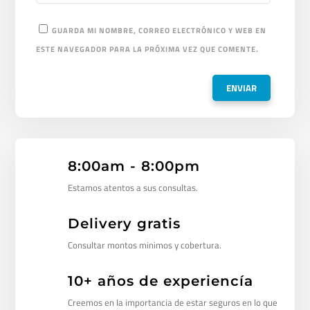
GUARDA MI NOMBRE, CORREO ELECTRÓNICO Y WEB EN
ESTE NAVEGADOR PARA LA PRÓXIMA VEZ QUE COMENTE.
8:00am - 8:00pm
Estamos atentos a sus consultas.
Delivery gratis
Consultar montos minimos y cobertura.
10+ años de experiencía
Creemos en la importancia de estar seguros en lo que