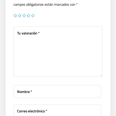
campos obligatorios están marcados con
*