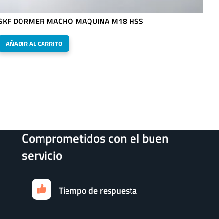
SKF DORMER MACHO MAQUINA M18 HSS
AÑADIR AL CARRITO
Comprometidos con el buen
servicio
Tiempo de respuesta