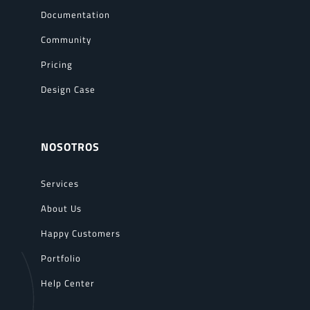
Documentation
Community
Pricing
Design Case
NOSOTROS
Services
About Us
Happy Customers
Portfolio
Help Center