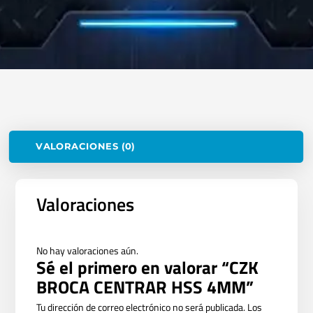
VALORACIONES (0)
Valoraciones
No hay valoraciones aún.
Sé el primero en valorar “CZK
BROCA CENTRAR HSS 4MM”
Tu dirección de correo electrónico no será publicada.
Los