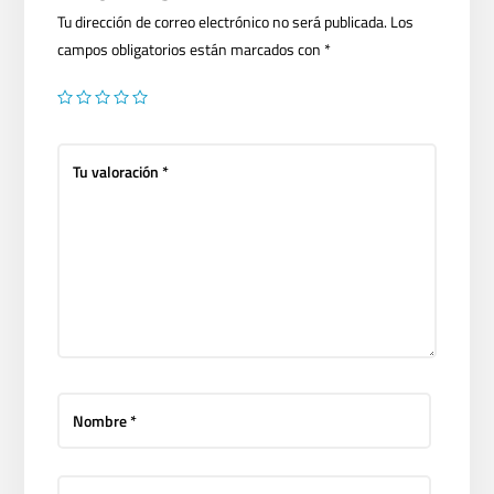
Tu dirección de correo electrónico no será publicada.
Los
campos obligatorios están marcados con
*