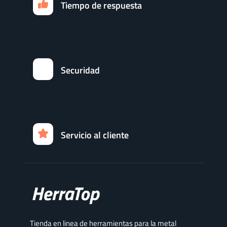
Tiempo de respuesta
Securidad
Servicio al cliente
Tienda en linea de herramientas para la metal