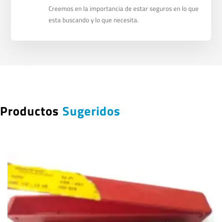
Creemos en la importancia de estar seguros en lo que
esta buscando y lo que necesita.
Productos
Sugeridos