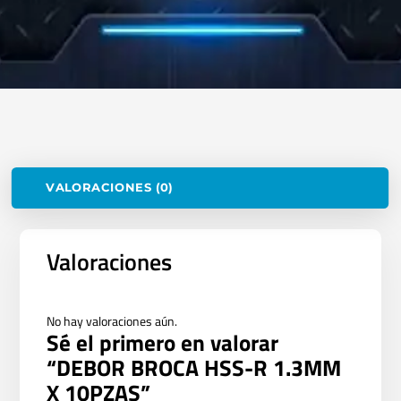
VALORACIONES (0)
Valoraciones
No hay valoraciones aún.
Sé el primero en valorar
“DEBOR BROCA HSS-R 1.3MM
X 10PZAS”