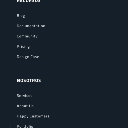
RECURSOS
Blog
Documentation
Community
Pricing
Design Case
NOSOTROS
Services
About Us
Happy Customers
Portfolio