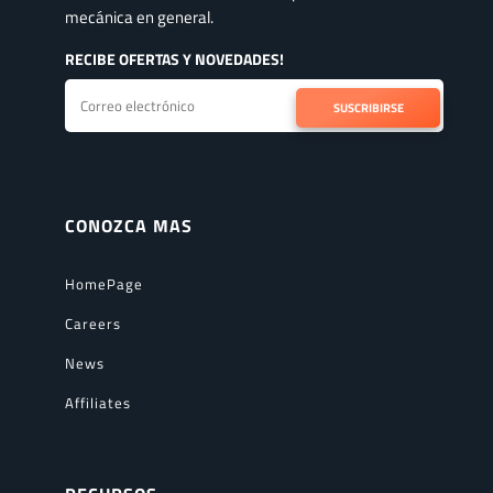
mecánica en general.
RECIBE OFERTAS Y NOVEDADES!
SUSCRIBIRSE
CONOZCA MAS
HomePage
Careers
News
Affiliates