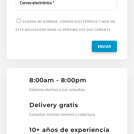
GUARDA MI NOMBRE, CORREO ELECTRÓNICO Y WEB EN
ESTE NAVEGADOR PARA LA PRÓXIMA VEZ QUE COMENTE.
8:00am - 8:00pm
Estamos atentos a sus consultas.
Delivery gratis
Consultar montos minimos y cobertura.
10+ años de experiencía