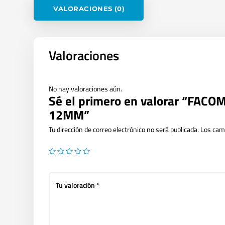
VALORACIONES (0)
Valoraciones
No hay valoraciones aún.
Sé el primero en valorar “FAC
12MM”
Tu dirección de correo electrónico no será publicada.
Los cam