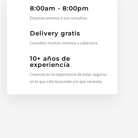
8:00am - 8:00pm
Estamos atentos a sus consultas.
Delivery gratis
Consultar montos minimos y cobertura.
10+ años de
experiencía
Creemos en la importancia de estar seguros
en lo que esta buscando y lo que necesita.