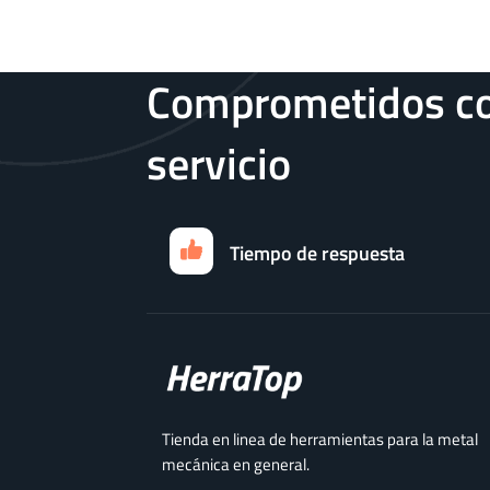
Comprometidos co
servicio
Tiempo de respuesta
Tienda en linea de herramientas para la metal
mecánica en general.