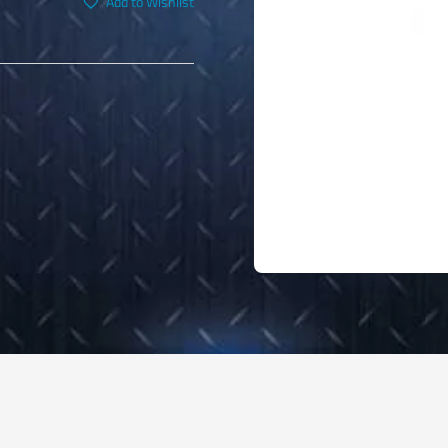
Add to Wishlist