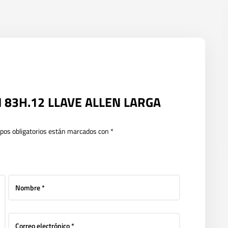
OM 83H.12 LLAVE ALLEN LARGA
pos obligatorios están marcados con
*