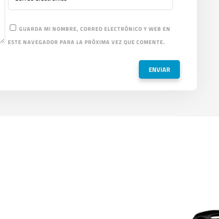
GUARDA MI NOMBRE, CORREO ELECTRÓNICO Y WEB EN
ESTE NAVEGADOR PARA LA PRÓXIMA VEZ QUE COMENTE.