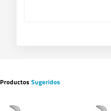
Productos
Sugeridos