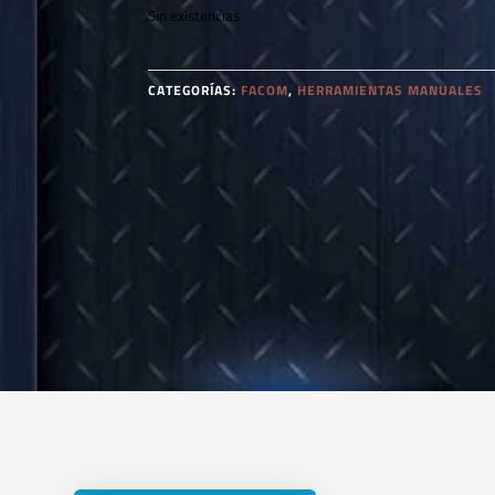
Sin existencias
CATEGORÍAS:
FACOM
,
HERRAMIENTAS MANUALES