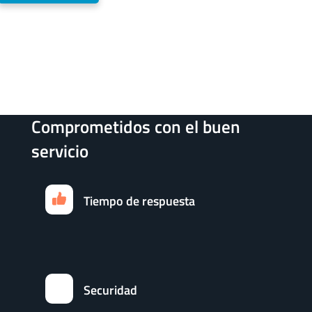
Comprometidos con el buen
servicio
Tiempo de respuesta
Securidad