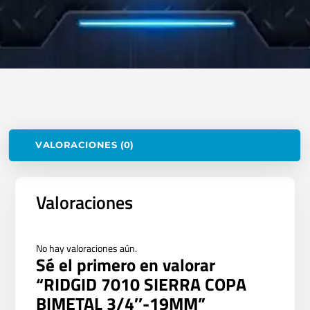
VALORACIONES (0)
Valoraciones
No hay valoraciones aún.
Sé el primero en valorar
“RIDGID 7010 SIERRA COPA
BIMETAL 3/4″-19MM”