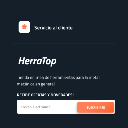
Servicio al cliente
Tienda en linea de herramientas para la metal
mecánica en general.
RECIBE OFERTAS Y NOVEDADES!
SUSCRIBIRSE