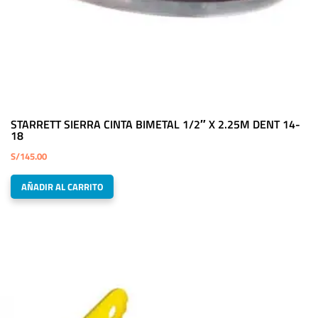
STARRETT SIERRA CINTA BIMETAL 1/2″ X 2.25M DENT 14-
18
S/
145.00
AÑADIR AL CARRITO