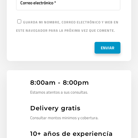
GUARDA MI NOMBRE, CORREO ELECTRÓNICO Y WEB EN
ESTE NAVEGADOR PARA LA PRÓXIMA VEZ QUE COMENTE.
8:00am - 8:00pm
Estamos atentos a sus consultas.
Delivery gratis
Consultar montos minimos y cobertura.
10+ años de experiencía