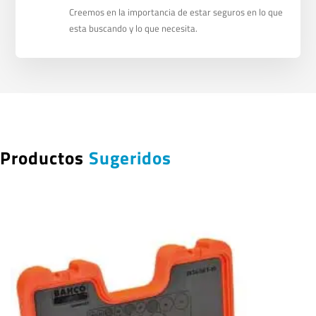
Creemos en la importancia de estar seguros en lo que
esta buscando y lo que necesita.
Productos
Sugeridos