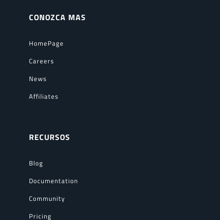
CONOZCA MAS
HomePage
Careers
News
Affiliates
RECURSOS
Blog
Documentation
Community
Pricing