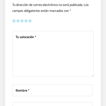
Tu dirección de correo electrónico no será publicada.
Los
campos obligatorios están marcados con
*