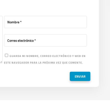
GUARDA MI NOMBRE, CORREO ELECTRÓNICO Y WEB EN
ESTE NAVEGADOR PARA LA PRÓXIMA VEZ QUE COMENTE.