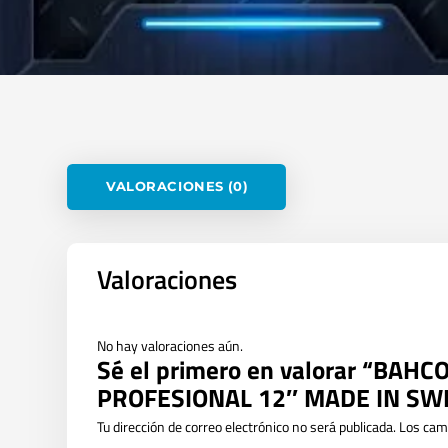
VALORACIONES (0)
Valoraciones
No hay valoraciones aún.
Sé el primero en valorar “BAH
PROFESIONAL 12″ MADE IN S
Tu dirección de correo electrónico no será publicada.
Los cam