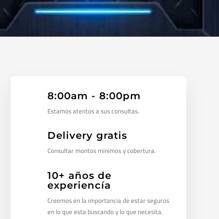
8:00am - 8:00pm
Estamos atentos a sus consultas.
Delivery gratis
Consultar montos minimos y cobertura.
10+ años de
experiencía
Creemos en la importancia de estar seguros
en lo que esta buscando y lo que necesita.