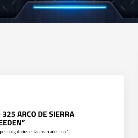
CO 325 ARCO DE SIERRA
WEEDEN”
pos obligatorios están marcados con
*