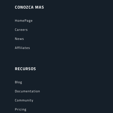
CONOZCA MAS
HomePage
Careers
News
Affiliates
RECURSOS
Blog
Documentation
Community
Pricing