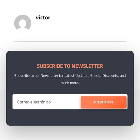
victor
SUBSCRIBE TO NEWSLETTER
Subscribe to our Newsletter for Latest Updates, Special Discounts, and
much more.
SUSCRIBIRSE