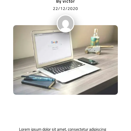
By
victor
22/12/2020
Lorem ipsum dolor sit amet, consectetur adipiscing