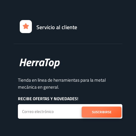
Servicio al cliente
Tienda en linea de herramientas para la metal
mecánica en general.
RECIBE OFERTAS Y NOVEDADES!
SUSCRIBIRSE