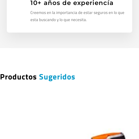
10+ años de experiencía
Creemos en la importancia de estar seguros en lo que
esta buscando y lo que necesita.
Productos
Sugeridos