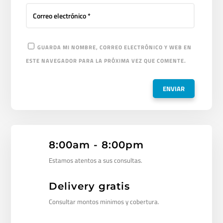
GUARDA MI NOMBRE, CORREO ELECTRÓNICO Y WEB EN
ESTE NAVEGADOR PARA LA PRÓXIMA VEZ QUE COMENTE.
8:00am - 8:00pm
Estamos atentos a sus consultas.
Delivery gratis
Consultar montos minimos y cobertura.