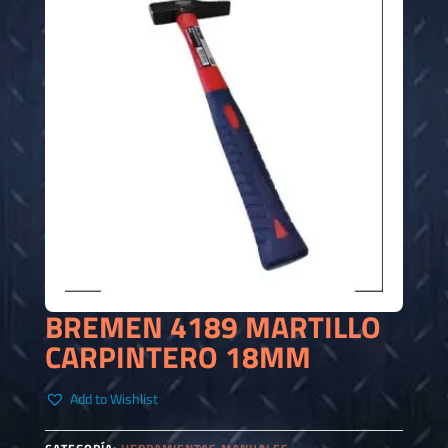
BREMEN 4189 MARTILLO
CARPINTERO 18MM
Add to Wishlist