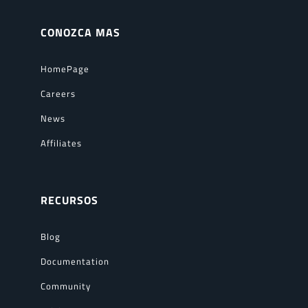
CONOZCA MAS
HomePage
Careers
News
Affiliates
RECURSOS
Blog
Documentation
Community