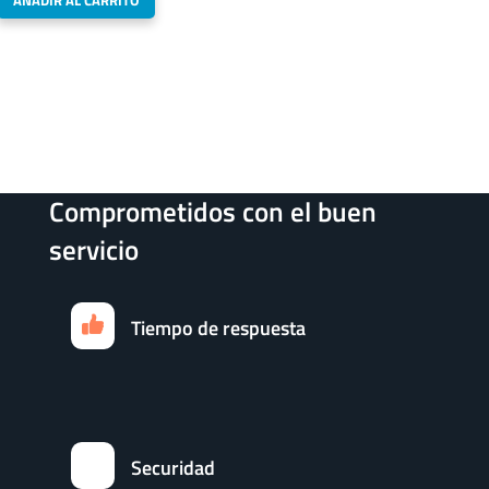
Comprometidos con el buen
servicio
Tiempo de respuesta
Securidad