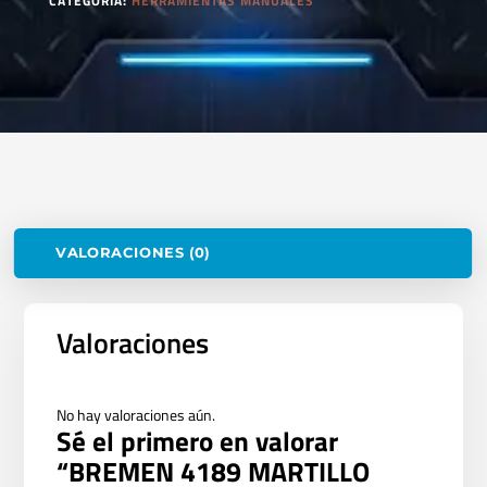
CATEGORÍA:
HERRAMIENTAS MANUALES
VALORACIONES (0)
Valoraciones
No hay valoraciones aún.
Sé el primero en valorar
“BREMEN 4189 MARTILLO