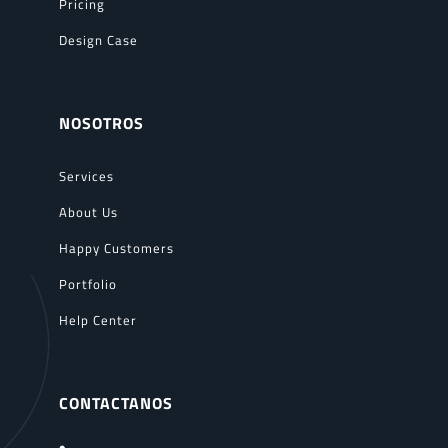
Pricing
Design Case
NOSOTROS
Services
About Us
Happy Customers
Portfolio
Help Center
CONTACTANOS