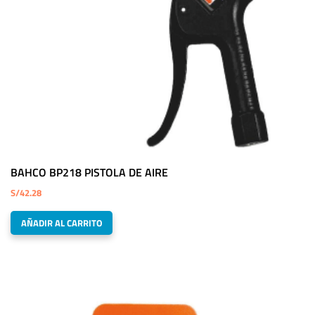
BAHCO BP218 PISTOLA DE AIRE
S/
42.28
AÑADIR AL CARRITO