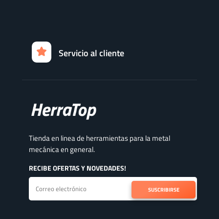
Servicio al cliente
Tienda en linea de herramientas para la metal
mecánica en general.
RECIBE OFERTAS Y NOVEDADES!
SUSCRIBIRSE