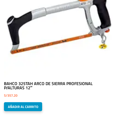
BAHCO 325TAH ARCO DE SIERRA PROFESIONAL
P/ALTURAS 12″
S/
357.20
AÑADIR AL CARRITO