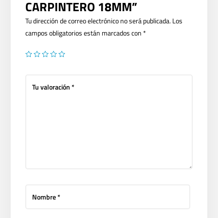
CARPINTERO 18MM”
Tu dirección de correo electrónico no será publicada.
Los
campos obligatorios están marcados con
*