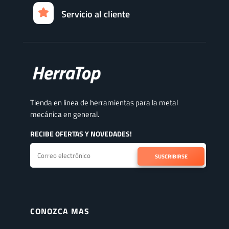
Servicio al cliente
Tienda en linea de herramientas para la metal
mecánica en general.
RECIBE OFERTAS Y NOVEDADES!
SUSCRIBIRSE
CONOZCA MAS