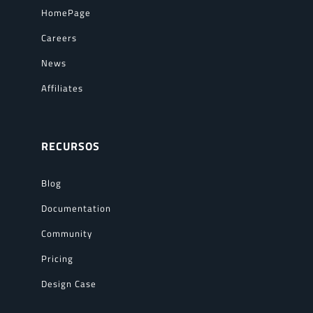
HomePage
Careers
News
Affiliates
RECURSOS
Blog
Documentation
Community
Pricing
Design Case