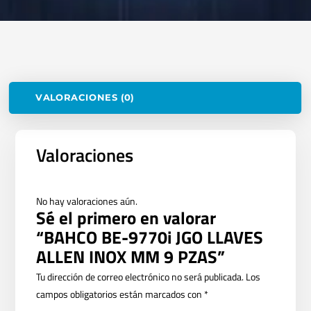
VALORACIONES (0)
Valoraciones
No hay valoraciones aún.
Sé el primero en valorar
“BAHCO BE-9770i JGO LLAVES
ALLEN INOX MM 9 PZAS”
Tu dirección de correo electrónico no será publicada.
Los
campos obligatorios están marcados con
*