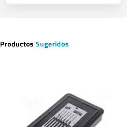
Productos
Sugeridos