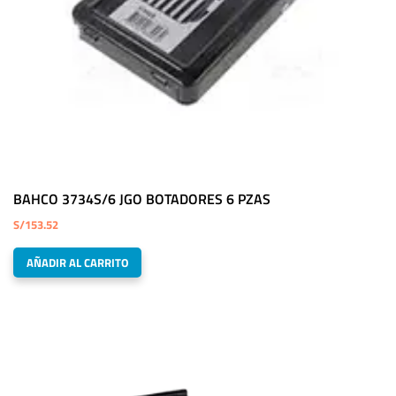
BAHCO 3734S/6 JGO BOTADORES 6 PZAS
S/
153.52
AÑADIR AL CARRITO