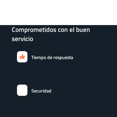
Comprometidos con el buen
servicio
Tiempo de respuesta
Securidad