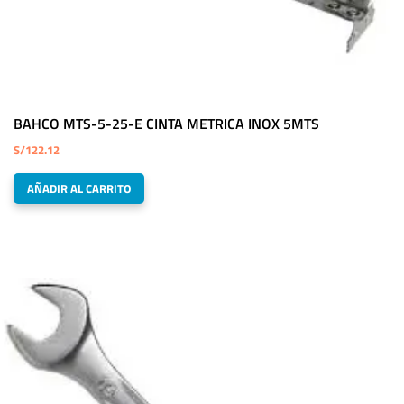
BAHCO MTS-5-25-E CINTA METRICA INOX 5MTS
S/
122.12
AÑADIR AL CARRITO