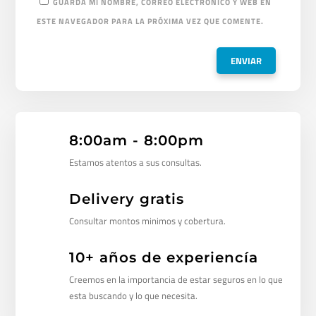
GUARDA MI NOMBRE, CORREO ELECTRÓNICO Y WEB EN
ESTE NAVEGADOR PARA LA PRÓXIMA VEZ QUE COMENTE.
8:00am - 8:00pm
Estamos atentos a sus consultas.
Delivery gratis
Consultar montos minimos y cobertura.
10+ años de experiencía
Creemos en la importancia de estar seguros en lo que
esta buscando y lo que necesita.